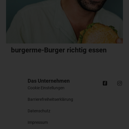
burgerme-Burger richtig essen
Das Unternehmen
Cookie Einstellungen
Barrierefreiheitserklärung
Datenschutz
Impressum