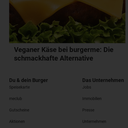
Veganer Käse bei burgerme: Die
schmackhafte Alternative
Du & dein Burger
Das Unternehmen
Speisekarte
Jobs
meclub
Immobilien
Gutscheine
Presse
Aktionen
Unternehmen