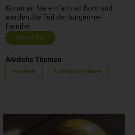
Kommen Sie einfach an Bord und
werden Sie Teil der burgerme-
Familie!
Mehr erfahren
Ähnliche Themen
BURGERME
SYSTEMGASTRONOMIE