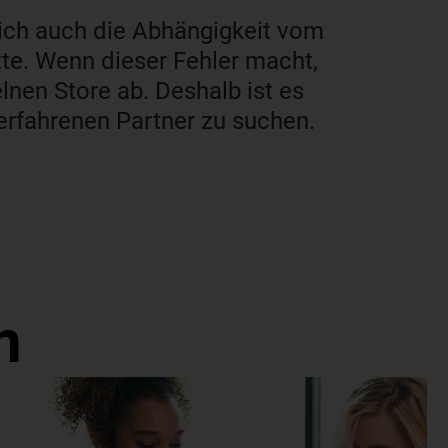
rlich auch die Abhängigkeit vom
te. Wenn dieser Fehler macht,
lnen Store ab. Deshalb ist es
 erfahrenen Partner zu suchen.
n