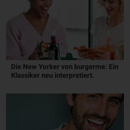
Die New Yorker von burgerme: Ein
Klassiker neu interpretiert.