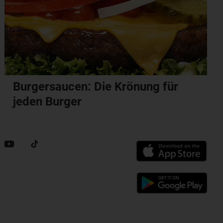
Burgersaucen: Die Krönung für
jeden Burger