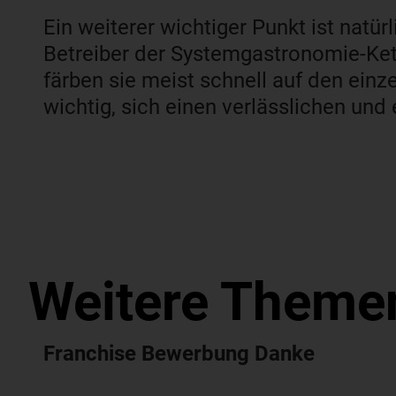
Ein weiterer wichtiger Punkt ist natü
Betreiber der Systemgastronomie-Ket
färben sie meist schnell auf den einze
wichtig, sich einen verlässlichen und
Weitere Theme
Franchise Bewerbung Danke