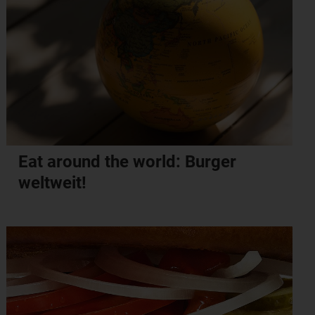
Eat around the world: Burger
weltweit!