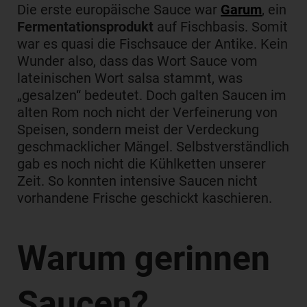
Die erste europäische Sauce war
Garum
, ein
Fermentationsprodukt
auf Fischbasis. Somit
war es quasi die Fischsauce der Antike. Kein
Wunder also, dass das Wort Sauce vom
lateinischen Wort salsa stammt, was
„gesalzen“ bedeutet. Doch galten Saucen im
alten Rom noch nicht der Verfeinerung von
Speisen, sondern meist der Verdeckung
geschmacklicher Mängel. Selbstverständlich
gab es noch nicht die Kühlketten unserer
Zeit. So konnten intensive Saucen nicht
vorhandene Frische geschickt kaschieren.
Warum gerinnen
Saucen?