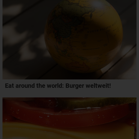
Eat around the world: Burger weltweit!