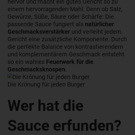
hervor und macht ein gutes Gericht so zu
einem hervorragenden Mahl. Denn ob Salz,
Gewürze, Süße, Säure oder Schärfe: Die
passende Sauce fungiert als
natürlicher
Geschmacksverstärker
und verleiht jedem
Gericht eine zusätzliche Komponente. Durch
die perfekte Balance von kontrastierendem
und komplementärem Geschmack entsteht
so ein wahres
Feuerwerk für die
Geschmacksknospen
.
Die Krönung für jeden Burger
Wer hat die
Sauce erfunden?