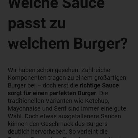
Welche Sauce
passt zu
welchem Burger?
Wir haben schon gesehen: Zahlreiche
Komponenten tragen zu einem großartigen
Burger bei – doch erst die
richtige Sauce
sorgt für einen perfekten Burger
. Die
traditionellen Varianten wie Ketchup,
Mayonnaise und Senf sind immer eine gute
Wahl. Doch etwas ausgefallenere Saucen
können den Geschmack des Burgers
deutlich hervorheben. So verleiht die