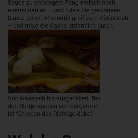
Sauce zu entsorgen: Fang einfach noch
einmal neu an – und rühre die geronnene
Sauce unter. Alternativ greif zum Pürierstab
– und mixe die Sauce ordentlich durch.
Von klassisch bis ausgefallen. Bei
den Burgersaucen von burgerme
ist für jeden das Richtige dabei