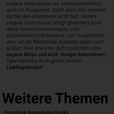
vegane Mayo haben wir selbstverständlich
auch im Programm. Doch auch hier machen
wir bei den Klassikern nicht halt. Unsere
vegane Curry Sauce bringt garantiert auch
deine Geschmacksknospen zum
Explodieren! Und muss es „nur“ vegetarisch
sein, ist die fleischlose Auswahl sogar noch
größer: Hier erwarten dich zusätzlich eine
vegane Mayo und Aioli
.
Hunger bekommen
?
Dann bestelle doch gleich Deinen
Lieblingsburger!
Weitere Themen
Franchise Bewerbung Danke