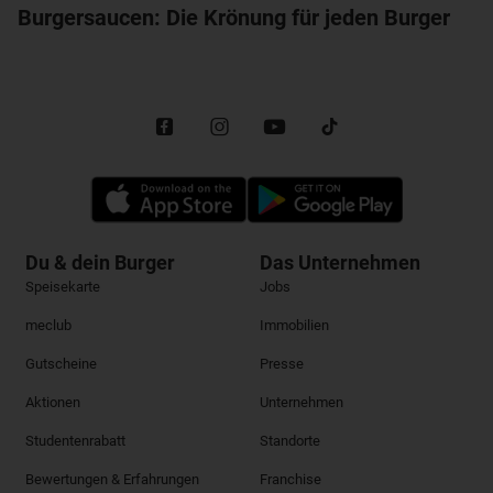
Burgersaucen: Die Krönung für jeden Burger
Du & dein Burger
Das Unternehmen
Speisekarte
Jobs
meclub
Immobilien
Gutscheine
Presse
Aktionen
Unternehmen
Studentenrabatt
Standorte
Bewertungen & Erfahrungen
Franchise