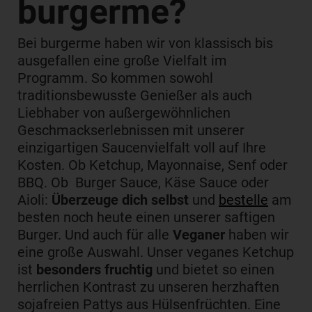
burgerme?
Bei burgerme haben wir von klassisch bis
ausgefallen eine große Vielfalt im
Programm. So kommen sowohl
traditionsbewusste Genießer als auch
Liebhaber von außergewöhnlichen
Geschmackserlebnissen mit unserer
einzigartigen Saucenvielfalt voll auf Ihre
Kosten. Ob Ketchup, Mayonnaise, Senf oder
BBQ. Ob Burger Sauce, Käse Sauce oder
Aioli:
Überzeuge dich selbst
und
bestelle
am
besten noch heute einen unserer saftigen
Burger. Und auch für alle
Veganer
haben wir
eine große Auswahl. Unser veganes Ketchup
ist
besonders fruchtig
und bietet so einen
herrlichen Kontrast zu unseren herzhaften
sojafreien Pattys aus Hülsenfrüchten. Eine