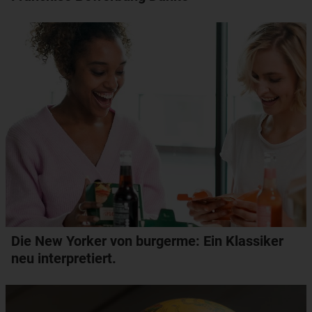
Die New Yorker von burgerme: Ein Klassiker
neu interpretiert.