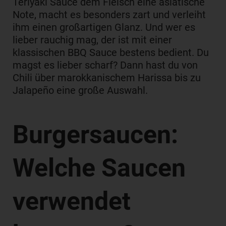
Teriyaki Sauce dem Fleisch eine asiatische
Note, macht es besonders zart und verleiht
ihm einen großartigen Glanz. Und wer es
lieber rauchig mag, der ist mit einer
klassischen BBQ Sauce bestens bedient. Du
magst es lieber scharf? Dann hast du von
Chili über marokkanischem Harissa bis zu
Jalapeño eine große Auswahl.
Burgersaucen:
Welche Saucen
verwendet