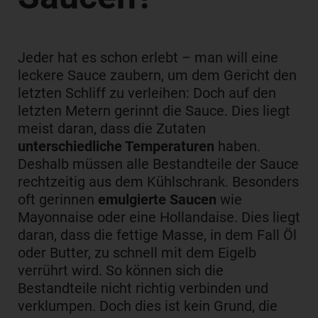
Jeder hat es schon erlebt – man will eine
leckere Sauce zaubern, um dem Gericht den
letzten Schliff zu verleihen: Doch auf den
letzten Metern gerinnt die Sauce. Dies liegt
meist daran, dass die Zutaten
unterschiedliche Temperaturen
haben.
Deshalb müssen alle Bestandteile der Sauce
rechtzeitig aus dem Kühlschrank. Besonders
oft gerinnen
emulgierte Saucen
wie
Mayonnaise oder eine Hollandaise. Dies liegt
daran, dass die fettige Masse, in dem Fall Öl
oder Butter, zu schnell mit dem Eigelb
verrührt wird. So können sich die
Bestandteile nicht richtig verbinden und
verklumpen. Doch dies ist kein Grund, die