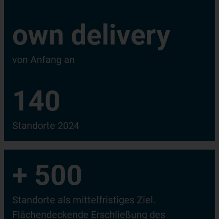
own delivery
von Anfang an
140
Standorte 2024
+ 500
Standorte als mittelfristiges Ziel.
Flächendeckende Erschließung des