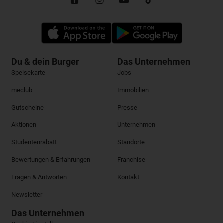
Du & dein Burger
Das Unternehmen
Speisekarte
Jobs
meclub
Immobilien
Gutscheine
Presse
Aktionen
Unternehmen
Studentenrabatt
Standorte
Bewertungen & Erfahrungen
Franchise
Fragen & Antworten
Kontakt
Newsletter
Das Unternehmen