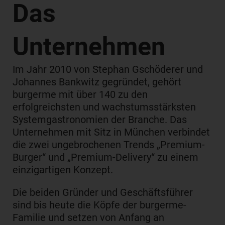
Das
Unternehmen
Im Jahr 2010 von Stephan Gschöderer und
Johannes Bankwitz gegründet, gehört
burgerme mit über 140 zu den
erfolgreichsten und wachstumsstärksten
Systemgastronomien der Branche. Das
Unternehmen mit Sitz in München verbindet
die zwei ungebrochenen Trends „Premium-
Burger“ und „Premium-Delivery“ zu einem
einzigartigen Konzept.
Die beiden Gründer und Geschäftsführer
sind bis heute die Köpfe der burgerme-
Familie und setzen von Anfang an