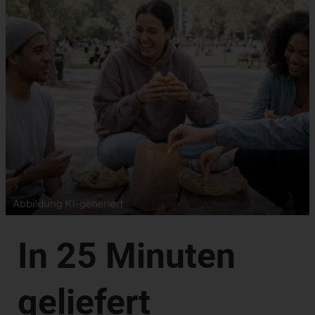
In 25 Minuten
geliefert