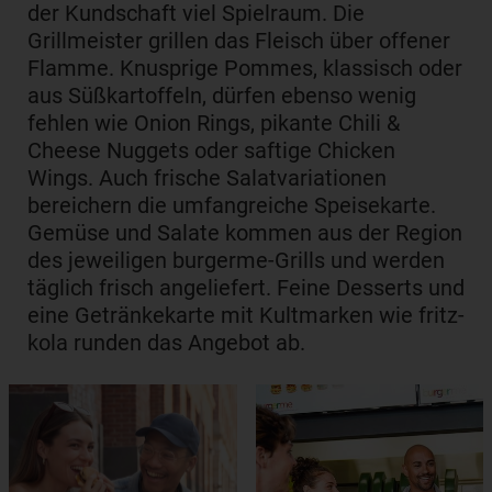
der Kundschaft viel Spielraum. Die
Grillmeister grillen das Fleisch über offener
Flamme. Knusprige Pommes, klassisch oder
aus Süßkartoffeln, dürfen ebenso wenig
fehlen wie Onion Rings, pikante Chili &
Cheese Nuggets oder saftige Chicken
Wings. Auch frische Salatvariationen
bereichern die umfangreiche Speisekarte.
Gemüse und Salate kommen aus der Region
des jeweiligen burgerme-Grills und werden
täglich frisch angeliefert. Feine Desserts und
eine Getränkekarte mit Kultmarken wie fritz-
kola runden das Angebot ab.