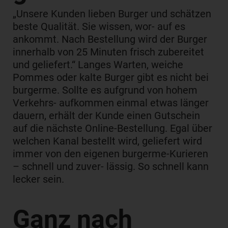
„Unsere Kunden lieben Burger und schätzen
beste Qualität. Sie wissen, wor- auf es
ankommt. Nach Bestellung wird der Burger
innerhalb von 25 Minuten frisch zubereitet
und geliefert.“ Langes Warten, weiche
Pommes oder kalte Burger gibt es nicht bei
burgerme. Sollte es aufgrund von hohem
Verkehrs- aufkommen einmal etwas länger
dauern, erhält der Kunde einen Gutschein
auf die nächste Online-Bestellung. Egal über
welchen Kanal bestellt wird, geliefert wird
immer von den eigenen burgerme-Kurieren
– schnell und zuver- lässig. So schnell kann
lecker sein.
Ganz nach