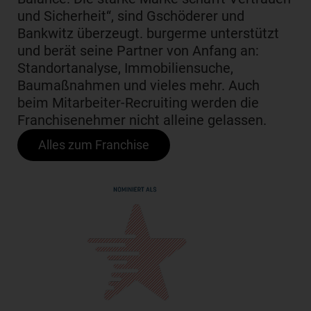
und Sicherheit“, sind Gschöderer und
Bankwitz überzeugt. burgerme unterstützt
und berät seine Partner von Anfang an:
Standortanalyse, Immobiliensuche,
Baumaßnahmen und vieles mehr. Auch
beim Mitarbeiter-Recruiting werden die
Franchisenehmer nicht alleine gelassen.
Alles zum Franchise