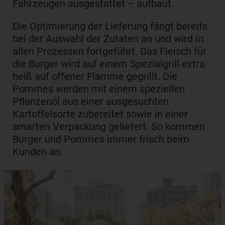
Fahrzeugen ausgestattet – aufbaut.
Die Optimierung der Lieferung fängt bereits
bei der Auswahl der Zutaten an und wird in
allen Prozessen fortgeführt. Das Fleisch für
die Burger wird auf einem Spezialgrill extra
heiß auf offener Flamme gegrillt. Die
Pommes werden mit einem speziellen
Pflanzenöl aus einer ausgesuchten
Kartoffelsorte zubereitet sowie in einer
smarten Verpackung geliefert. So kommen
Burger und Pommes immer frisch beim
Kunden an.