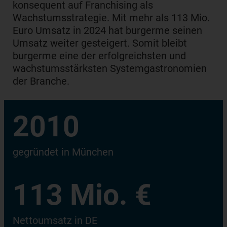
konsequent auf Franchising als
Wachstumsstrategie. Mit mehr als 113 Mio.
Euro Umsatz in 2024 hat burgerme seinen
Umsatz weiter gesteigert. Somit bleibt
burgerme eine der erfolgreichsten und
wachstumsstärksten Systemgastronomien
der Branche.
2010
gegründet in München
113 Mio. €
Nettoumsatz in DE