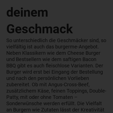
deinem
Geschmack
So unterschiedlich die Geschmäcker sind, so
vielfältig ist auch das burgerme-Angebot.
Neben Klassikern wie dem Cheese Burger
und Bestsellern wie dem saftigen Bacon
BBQ gibt es auch fleischlose Varianten. Der
Burger wird erst bei Eingang der Bestellung
und nach den persönlichen Vorlieben
zubereitet. Ob mit Angus-Cross-Beef,
zusätzlichem Käse, feinen Toppings, Double-
Patty, mit oder ohne Tomaten –
Sonderwünsche werden erfüllt. Die Vielfalt
an Burgern wie Zutaten lässt der Kreativität