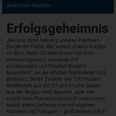
deutschen Marktes
Erfolgs­geheimnis
„Bei uns steht Delivery unserer Premium-
Burger im Fokus. Wir wollen unsere Kunden
im Büro, beim TV-Abend oder bei ihrer
Geburtstagsparty zu Hause mit
erstklassigen und frischen Burgern
begeistern“, so die Inhaber Gschöderer und
Bankwitz. Beste Zutaten wie 100 Prozent
Rindfleisch aus der EU und frische Salate
aus der Region sind das eine, aber wie
erzielt man Premium-Delivery? Indem man
selbst einen Lieferservice mit eigenen
Kurieren und Fuhrpark – größtenteils mit E-