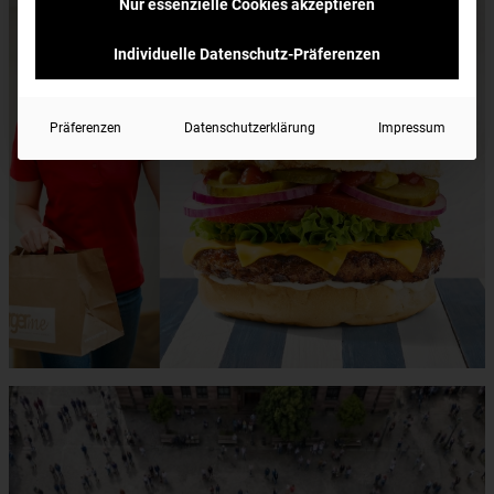
Nur essenzielle Cookies akzeptieren
Individuelle Datenschutz-Präferenzen
Präferenzen
Datenschutzerklärung
Impressum