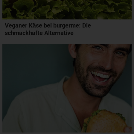
Veganer Käse bei burgerme: Die
schmackhafte Alternative