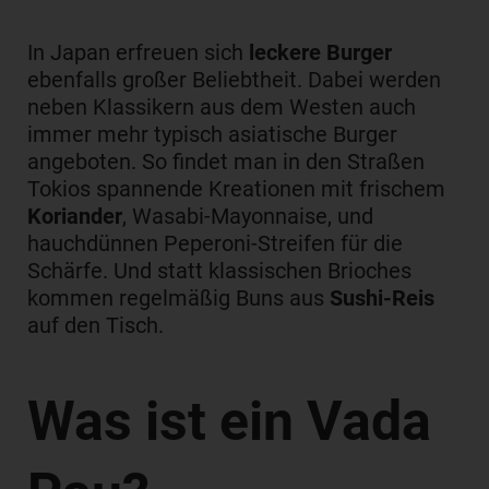
In Japan erfreuen sich
leckere Burger
ebenfalls großer Beliebtheit. Dabei werden
neben Klassikern aus dem Westen auch
immer mehr typisch asiatische Burger
angeboten. So findet man in den Straßen
Tokios spannende Kreationen mit frischem
Koriander
, Wasabi-Mayonnaise, und
hauchdünnen Peperoni-Streifen für die
Schärfe. Und statt klassischen Brioches
kommen regelmäßig Buns aus
Sushi-Reis
auf den Tisch.
Was ist ein Vada