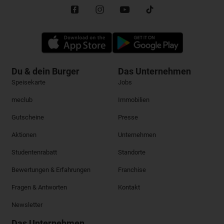
Du & dein Burger
Das Unternehmen
Speisekarte
Jobs
meclub
Immobilien
Gutscheine
Presse
Aktionen
Unternehmen
Studentenrabatt
Standorte
Bewertungen & Erfahrungen
Franchise
Fragen & Antworten
Kontakt
Newsletter
Das Unternehmen