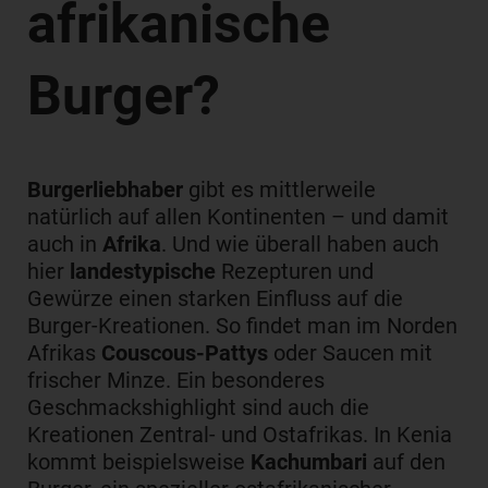
afrikanische
Burger?
Burgerliebhaber
gibt es mittlerweile
natürlich auf allen Kontinenten – und damit
auch in
Afrika
. Und wie überall haben auch
hier
landestypische
Rezepturen und
Gewürze einen starken Einfluss auf die
Burger-Kreationen. So findet man im Norden
Afrikas
Couscous-Pattys
oder Saucen mit
frischer Minze. Ein besonderes
Geschmackshighlight sind auch die
Kreationen Zentral- und Ostafrikas. In Kenia
kommt beispielsweise
Kachumbari
auf den