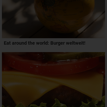
Eat around the world: Burger weltweit!