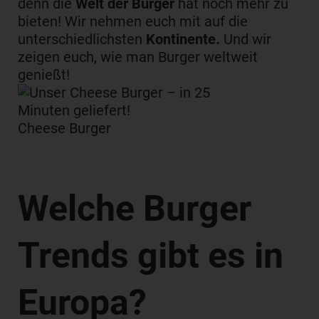
denn die
Welt der Burger
hat noch mehr zu
bieten! Wir nehmen euch mit auf die
unterschiedlichsten
Kontinente.
Und wir
zeigen euch, wie man Burger weltweit
genießt!
Cheese Burger
Welche Burger
Trends gibt es in
Europa?