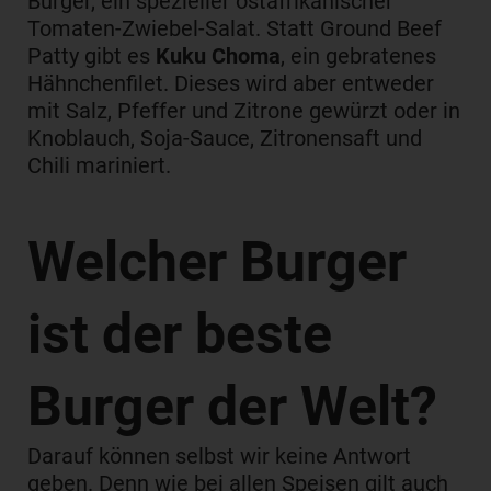
Burger, ein spezieller ostafrikanischer
Tomaten-Zwiebel-Salat. Statt Ground Beef
Patty gibt es
Kuku Choma
, ein gebratenes
Hähnchenfilet. Dieses wird aber entweder
mit Salz, Pfeffer und Zitrone gewürzt oder in
Knoblauch, Soja-Sauce, Zitronensaft und
Chili mariniert.
Welcher Burger
ist der beste
Burger der Welt?
Darauf können selbst wir keine Antwort
geben. Denn wie bei allen Speisen gilt auch