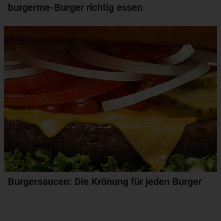
burgerme-Burger richtig essen
Burgersaucen: Die Krönung für jeden Burger