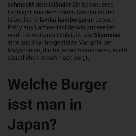
schmeckt dem Isländer
Ein besonderes
Highlight aus dem hohen Norden ist der
isländische
lamba hamborgarar
, dessen
Patty aus Lamm-Hackfleisch zubereitet
wird. Ein weiteres Highlight: die
Skyrnaise
,
eine aus Skyr hergestellte Variante der
Mayonnaise, die für einen besonderen, leicht
säuerlichen Geschmack sorgt.
Welche Burger
isst man in
Japan?