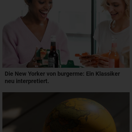
Die New Yorker von burgerme: Ein Klassiker
neu interpretiert.