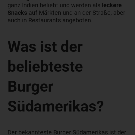
ganz Indien beliebt und werden als
leckere
Snacks
auf Märkten und an der Straße, aber
auch in Restaurants angeboten.
Was ist der
beliebteste
Burger
Südamerikas?
Der bekannteste Burger Südamerikas ist der