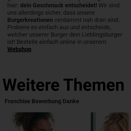
hier:
dein Geschmack entscheidet!
Wir sind
uns allerdings sicher, dass unsere
Burgerkreationen
verdammt nah dran sind.
Probiere es einfach aus und entscheide,
welcher unserer Burger dein Lieblingsburger
ist! Bestelle einfach online in unserem
Webshop
.
Weitere Themen
Franchise Bewerbung Danke