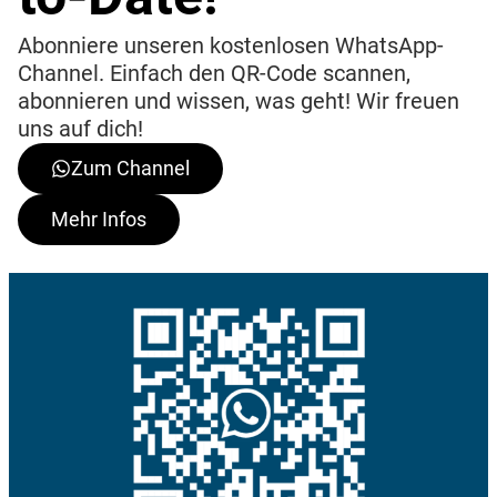
Abonniere unseren kostenlosen WhatsApp-
Channel. Einfach den QR-Code scannen,
abonnieren und wissen, was geht! Wir freuen
uns auf dich!
Zum Channel
Mehr Infos