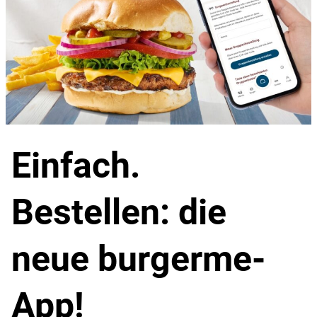
Einfach.
Bestellen:
die
neue burgerme-
App!