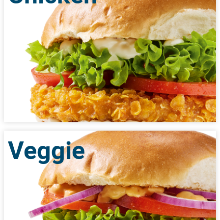
Veggie