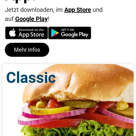
Jetzt downloaden, im
App Store
und
auf
Google Play
!
Mehr Infos
Classic