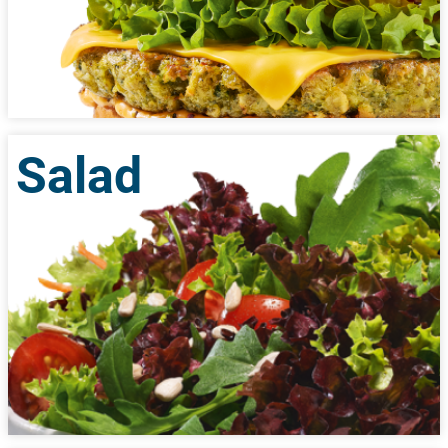
Salad