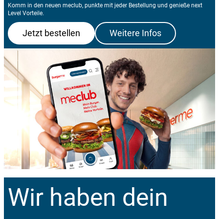
Komm in den neuen meclub, punkte mit jeder Bestellung und genieße next
Level Vorteile.
Jetzt bestellen
Weitere Infos
Wir haben dein