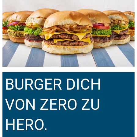
BURGER DICH
VON ZERO ZU
HERO.