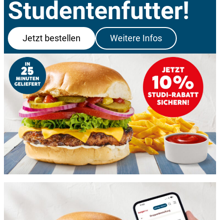
Studenten­futter!
Jetzt bestellen
Weitere Infos