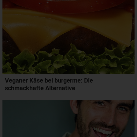
Veganer Käse bei burgerme: Die
schmackhafte Alternative