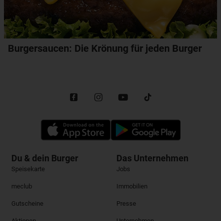
Burgersaucen: Die Krönung für jeden Burger
Du & dein Burger
Das Unternehmen
Speisekarte
Jobs
meclub
Immobilien
Gutscheine
Presse
Aktionen
Unternehmen