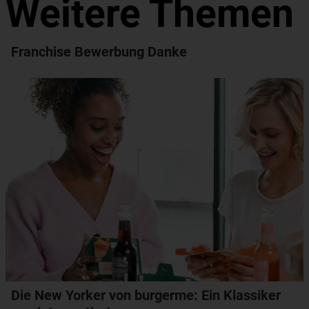
Weitere Themen
Franchise Bewerbung Danke
Die New Yorker von burgerme: Ein Klassiker