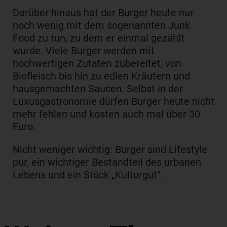
Darüber hinaus hat der Burger heute nur
noch wenig mit dem sogenannten Junk
Food zu tun, zu dem er einmal gezählt
wurde. Viele Burger werden mit
hochwertigen Zutaten zubereitet, von
Biofleisch bis hin zu edlen Kräutern und
hausgemachten Saucen. Selbst in der
Luxusgastronomie dürfen Burger heute nicht
mehr fehlen und kosten auch mal über 30
Euro.
Nicht weniger wichtig: Burger sind Lifestyle
pur, ein wichtiger Bestandteil des urbanen
Lebens und ein Stück „Kulturgut”.