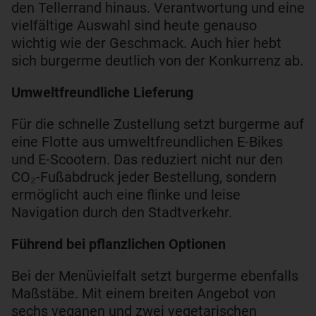
den Tellerrand hinaus. Verantwortung und eine
vielfältige Auswahl sind heute genauso
wichtig wie der Geschmack. Auch hier hebt
sich burgerme deutlich von der Konkurrenz ab.
Umweltfreundliche Lieferung
Für die schnelle Zustellung setzt burgerme auf
eine Flotte aus umweltfreundlichen E-Bikes
und E-Scootern. Das reduziert nicht nur den
CO₂-Fußabdruck jeder Bestellung, sondern
ermöglicht auch eine flinke und leise
Navigation durch den Stadtverkehr.
Führend bei pflanzlichen Optionen
Bei der Menüvielfalt setzt burgerme ebenfalls
Maßstäbe. Mit einem breiten Angebot von
sechs veganen und zwei vegetarischen