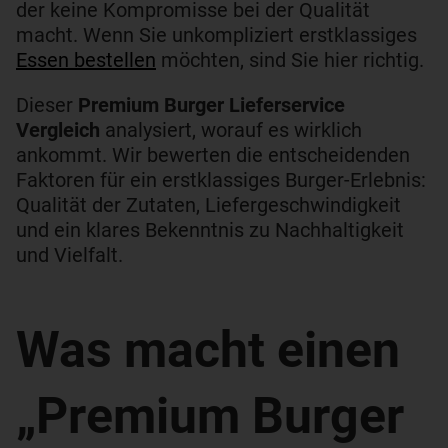
der keine Kompromisse bei der Qualität
macht. Wenn Sie unkompliziert erstklassiges
Essen bestellen
möchten, sind Sie hier richtig.
Dieser
Premium Burger Lieferservice
Vergleich
analysiert, worauf es wirklich
ankommt. Wir bewerten die entscheidenden
Faktoren für ein erstklassiges Burger-Erlebnis:
Qualität der Zutaten, Liefergeschwindigkeit
und ein klares Bekenntnis zu Nachhaltigkeit
und Vielfalt.
Was macht einen
„Premium Burger