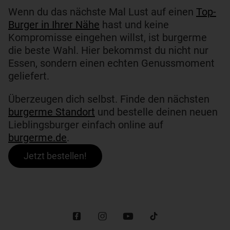
Wenn du das nächste Mal Lust auf einen
Top-
Burger in Ihrer Nähe
hast und keine
Kompromisse eingehen willst, ist burgerme
die beste Wahl. Hier bekommst du nicht nur
Essen, sondern einen echten Genussmoment
geliefert.
Überzeugen dich selbst. Finde den nächsten
burgerme Standort
und bestelle deinen neuen
Lieblingsburger einfach online auf
burgerme.de
.
Jetzt bestellen!