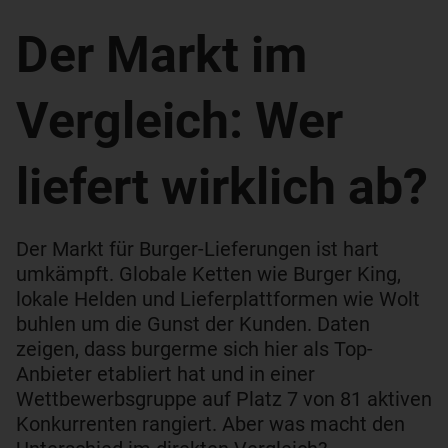
Der Markt im
Vergleich: Wer
liefert wirklich ab?
Der Markt für Burger-Lieferungen ist hart
umkämpft. Globale Ketten wie Burger King,
lokale Helden und Lieferplattformen wie Wolt
buhlen um die Gunst der Kunden. Daten
zeigen, dass burgerme sich hier als Top-
Anbieter etabliert hat und in einer
Wettbewerbsgruppe auf Platz 7 von 81 aktiven
Konkurrenten rangiert. Aber was macht den