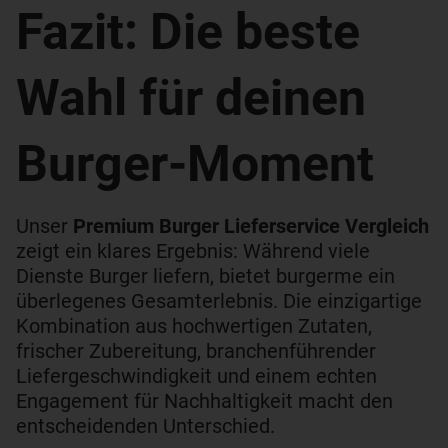
Fazit: Die beste
Wahl für deinen
Burger-Moment
Unser
Premium Burger Lieferservice Vergleich
zeigt ein klares Ergebnis: Während viele
Dienste Burger liefern, bietet burgerme ein
überlegenes Gesamterlebnis. Die einzigartige
Kombination aus hochwertigen Zutaten,
frischer Zubereitung, branchenführender
Liefergeschwindigkeit und einem echten
Engagement für Nachhaltigkeit macht den
entscheidenden Unterschied.