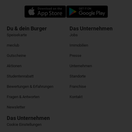
Du & dein Burger
Das Unternehmen
Speisekarte
Jobs
meclub
Immobilien
Gutscheine
Presse
Aktionen
Unternehmen
Studentenrabatt
Standorte
Bewertungen & Erfahrungen
Franchise
Fragen & Antworten
Kontakt
Newsletter
Das Unternehmen
Cookie Einstellungen