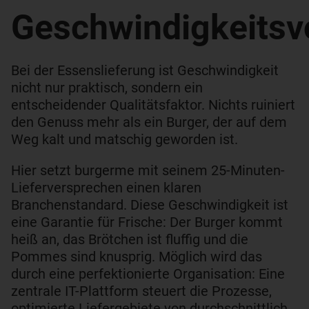
Geschwindigkeitsvo
Bei der Essenslieferung ist Geschwindigkeit
nicht nur praktisch, sondern ein
entscheidender Qualitätsfaktor. Nichts ruiniert
den Genuss mehr als ein Burger, der auf dem
Weg kalt und matschig geworden ist.
Hier setzt burgerme mit seinem 25-Minuten-
Lieferversprechen einen klaren
Branchenstandard. Diese Geschwindigkeit ist
eine Garantie für Frische: Der Burger kommt
heiß an, das Brötchen ist fluffig und die
Pommes sind knusprig. Möglich wird das
durch eine perfektionierte Organisation: Eine
zentrale IT-Plattform steuert die Prozesse,
optimierte Liefergebiete von durchschnittlich