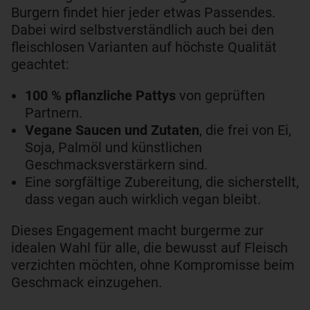
Burgern findet hier jeder etwas Passendes.
Dabei wird selbstverständlich auch bei den
fleischlosen Varianten auf höchste Qualität
geachtet:
100 % pflanzliche Pattys
von geprüften
Partnern.
Vegane Saucen und Zutaten
, die frei von Ei,
Soja, Palmöl und künstlichen
Geschmacksverstärkern sind.
Eine sorgfältige Zubereitung, die sicherstellt,
dass vegan auch wirklich vegan bleibt.
Dieses Engagement macht burgerme zur
idealen Wahl für alle, die bewusst auf Fleisch
verzichten möchten, ohne Kompromisse beim
Geschmack einzugehen.