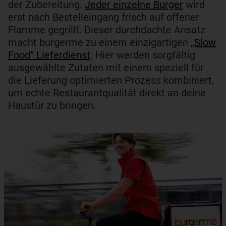
der Zubereitung.
Jeder einzelne Burger
wird
erst nach Bestelleingang frisch auf offener
Flamme gegrillt. Dieser durchdachte Ansatz
macht burgerme zu einem einzigartigen
„Slow
Food“ Lieferdienst
. Hier werden sorgfältig
ausgewählte Zutaten mit einem speziell für
die Lieferung optimierten Prozess kombiniert,
um echte Restaurantqualität direkt an deine
Haustür zu bringen.