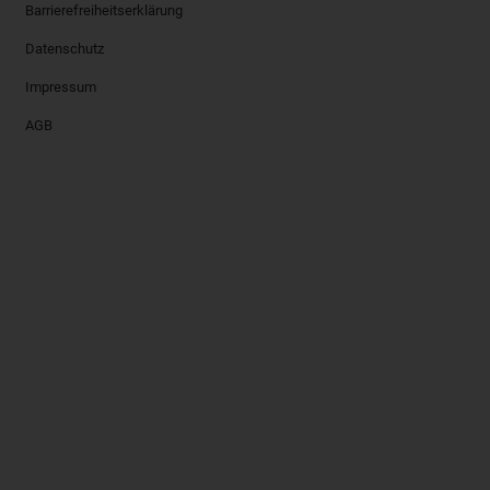
Barrierefreiheitserklärung
Datenschutz
Impressum
AGB