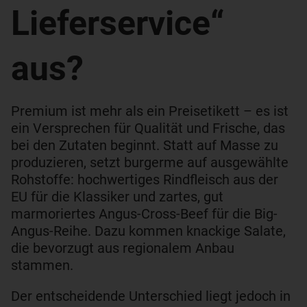
Lieferservice“
aus?
Premium ist mehr als ein Preisetikett – es ist
ein Versprechen für Qualität und Frische, das
bei den Zutaten beginnt. Statt auf Masse zu
produzieren, setzt burgerme auf ausgewählte
Rohstoffe: hochwertiges Rindfleisch aus der
EU für die Klassiker und zartes, gut
marmoriertes Angus-Cross-Beef für die Big-
Angus-Reihe. Dazu kommen knackige Salate,
die bevorzugt aus regionalem Anbau
stammen.
Der entscheidende Unterschied liegt jedoch in