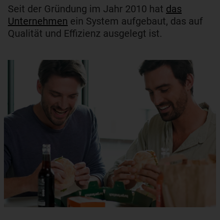
Seit der Gründung im Jahr 2010 hat
das
Unternehmen
ein System aufgebaut, das auf
Qualität und Effizienz ausgelegt ist.