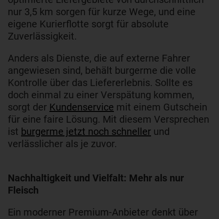
nur 3,5 km sorgen für kurze Wege, und eine
eigene Kurierflotte sorgt für absolute
Zuverlässigkeit.
Anders als Dienste, die auf externe Fahrer
angewiesen sind, behält burgerme die volle
Kontrolle über das Liefererlebnis. Sollte es
doch einmal zu einer Verspätung kommen,
sorgt der
Kundenservice
mit einem Gutschein
für eine faire Lösung. Mit diesem Versprechen
ist
burgerme jetzt noch schneller
und
verlässlicher als je zuvor.
Nachhaltigkeit und Vielfalt: Mehr als nur
Fleisch
Ein moderner Premium-Anbieter denkt über