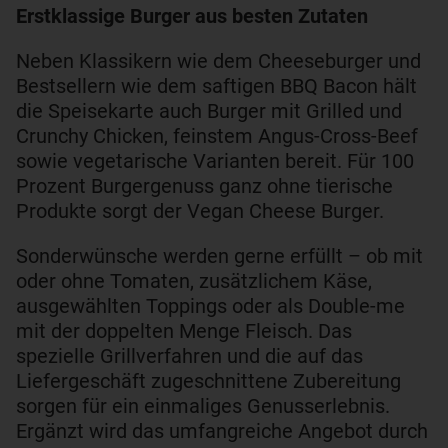
Erstklassige Burger aus besten Zutaten
Neben Klassikern wie dem Cheeseburger und
Bestsellern wie dem saftigen BBQ Bacon hält
die Speisekarte auch Burger mit Grilled und
Crunchy Chicken, feinstem Angus-Cross-Beef
sowie vegetarische Varianten bereit. Für 100
Prozent Burgergenuss ganz ohne tierische
Produkte sorgt der Vegan Cheese Burger.
Sonderwünsche werden gerne erfüllt – ob mit
oder ohne Tomaten, zusätzlichem Käse,
ausgewählten Toppings oder als Double-me
mit der doppelten Menge Fleisch. Das
spezielle Grillverfahren und die auf das
Liefergeschäft zugeschnittene Zubereitung
sorgen für ein einmaliges Genusserlebnis.
Ergänzt wird das umfangreiche Angebot durch