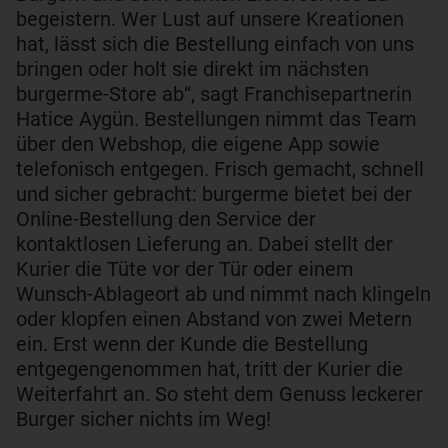
begeistern. Wer Lust auf unsere Kreationen
hat, lässt sich die Bestellung einfach von uns
bringen oder holt sie direkt im nächsten
burgerme-Store ab“, sagt Franchisepartnerin
Hatice Aygün. Bestellungen nimmt das Team
über den Webshop, die eigene App sowie
telefonisch entgegen. Frisch gemacht, schnell
und sicher gebracht: burgerme bietet bei der
Online-Bestellung den Service der
kontaktlosen Lieferung an. Dabei stellt der
Kurier die Tüte vor der Tür oder einem
Wunsch-Ablageort ab und nimmt nach klingeln
oder klopfen einen Abstand von zwei Metern
ein. Erst wenn der Kunde die Bestellung
entgegengenommen hat, tritt der Kurier die
Weiterfahrt an. So steht dem Genuss leckerer
Burger sicher nichts im Weg!