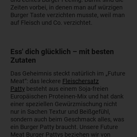
Zeiten vorbei, in denen man auf würzigen
Burger Taste verzichten musste, weil man
auf Fleisch und Co. verzichtet.
Ess' dich glücklich – mit besten
Zutaten
Das Geheimnis steckt natürlich im „Future
Meat“: das leckere
Fleischersatz
Patty
besteht aus einem Soja-freien
Europäischen Proteinen-Mix und hat dank
einer speziellen Gewürzmischung nicht
nur in Sachen Textur und Beißgefühl,
sondern auch beim Geschmack alles, was
ein Burger Patty braucht. Unsere Future
Meat Burger Pattys beziehen wir von