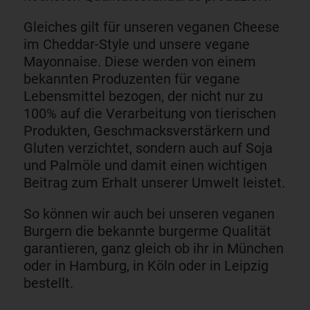
Gleiches gilt für unseren veganen Cheese
im Cheddar-Style und unsere vegane
Mayonnaise. Diese werden von einem
bekannten Produzenten für vegane
Lebensmittel bezogen, der nicht nur zu
100% auf die Verarbeitung von tierischen
Produkten, Geschmacksverstärkern und
Gluten verzichtet, sondern auch auf Soja
und Palmöle und damit einen wichtigen
Beitrag zum Erhalt unserer Umwelt leistet.
So können wir auch bei unseren veganen
Burgern die bekannte burgerme Qualität
garantieren, ganz gleich ob ihr in München
oder in Hamburg, in Köln oder in Leipzig
bestellt.