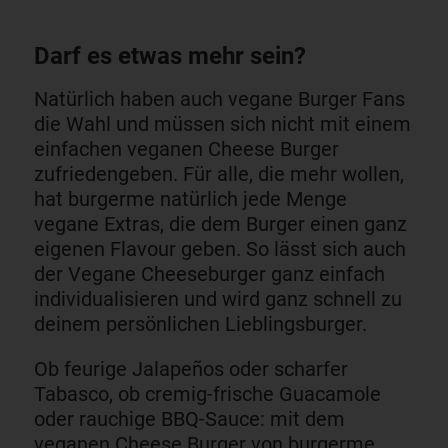
Darf es etwas mehr sein?
Natürlich haben auch vegane Burger Fans
die Wahl und müssen sich nicht mit einem
einfachen veganen Cheese Burger
zufriedengeben. Für alle, die mehr wollen,
hat burgerme natürlich jede Menge
vegane Extras, die dem Burger einen ganz
eigenen Flavour geben. So lässt sich auch
der Vegane Cheeseburger ganz einfach
individualisieren und wird ganz schnell zu
deinem persönlichen Lieblingsburger.
Ob feurige Jalapeños oder scharfer
Tabasco, ob cremig-frische Guacamole
oder rauchige BBQ-Sauce: mit dem
veganen Cheese Burger von burgerme