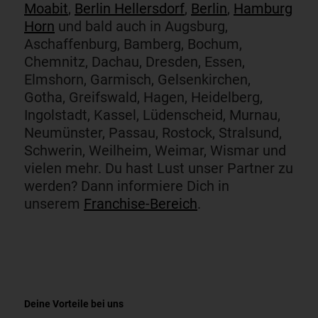
Moabit
,
Berlin Hellersdorf
,
Berlin
,
Hamburg
Horn
und bald auch in Augsburg,
Aschaffenburg, Bamberg, Bochum,
Chemnitz, Dachau, Dresden, Essen,
Elmshorn, Garmisch, Gelsenkirchen,
Gotha, Greifswald, Hagen, Heidelberg,
Ingolstadt, Kassel, Lüdenscheid, Murnau,
Neumünster, Passau, Rostock, Stralsund,
Schwerin, Weilheim, Weimar, Wismar und
vielen mehr. Du hast Lust unser Partner zu
werden? Dann informiere Dich in
unserem
Franchise-Bereich
.
Deine Vorteile bei uns