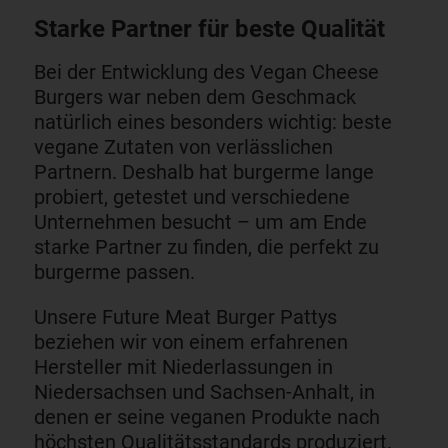
Starke Partner für beste Qualität
Bei der Entwicklung des Vegan Cheese
Burgers war neben dem Geschmack
natürlich eines besonders wichtig: beste
vegane Zutaten von verlässlichen
Partnern. Deshalb hat burgerme lange
probiert, getestet und verschiedene
Unternehmen besucht – um am Ende
starke Partner zu finden, die perfekt zu
burgerme passen.
Unsere Future Meat Burger Pattys
beziehen wir von einem erfahrenen
Hersteller mit Niederlassungen in
Niedersachsen und Sachsen-Anhalt, in
denen er seine veganen Produkte nach
höchsten Qualitätsstandards produziert.