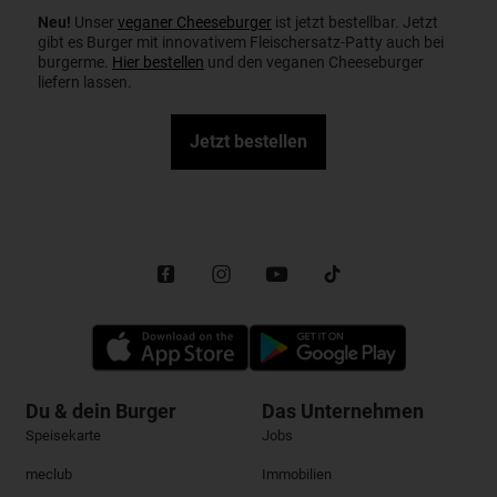
Neu!
Unser
veganer Cheeseburger
ist jetzt bestellbar. Jetzt
gibt es Burger mit innovativem Fleischersatz-Patty auch bei
burgerme.
Hier bestellen
und den veganen Cheeseburger
liefern lassen.
Jetzt bestellen
Du & dein Burger
Das Unternehmen
Speisekarte
Jobs
meclub
Immobilien