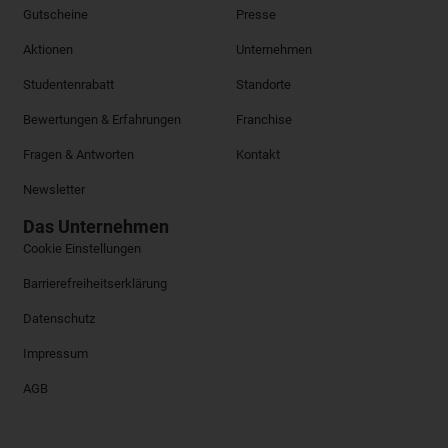
Gutscheine
Presse
Aktionen
Unternehmen
Studentenrabatt
Standorte
Bewertungen & Erfahrungen
Franchise
Fragen & Antworten
Kontakt
Newsletter
Das Unternehmen
Cookie Einstellungen
Barrierefreiheitserklärung
Datenschutz
Impressum
AGB