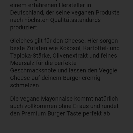
einem erfahrenen Hersteller in
Deutschland, der seine veganen Produkte
nach höchsten Qualitätsstandards
produziert.
Gleiches gilt für den Cheese. Hier sorgen
beste Zutaten wie Kokosöl, Kartoffel- und
Tapioka-Stärke, Olivenextrakt und feines
Meersalz für die perfekte
Geschmacksnote und lassen den Veggie
Cheese auf deinem Burger cremig
schmelzen.
Die vegane Mayonnaise kommt natürlich
auch vollkommen ohne Ei aus und rundet
den Premium Burger Taste perfekt ab