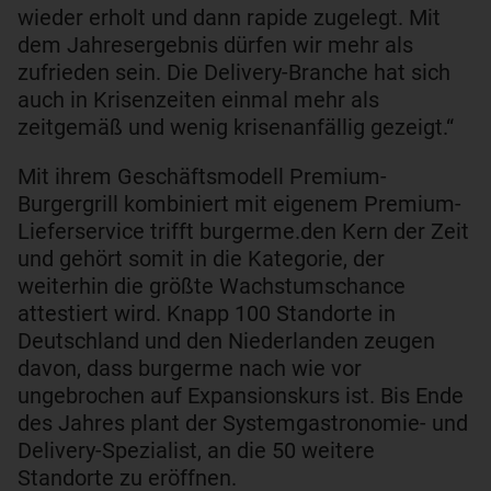
wieder erholt und dann rapide zugelegt. Mit
dem Jahresergebnis dürfen wir mehr als
zufrieden sein. Die Delivery-Branche hat sich
auch in Krisenzeiten einmal mehr als
zeitgemäß und wenig krisenanfällig gezeigt.“
Mit ihrem Geschäftsmodell Premium-
Burgergrill kombiniert mit eigenem Premium-
Lieferservice trifft burgerme.den Kern der Zeit
und gehört somit in die Kategorie, der
weiterhin die größte Wachstumschance
attestiert wird. Knapp 100 Standorte in
Deutschland und den Niederlanden zeugen
davon, dass burgerme nach wie vor
ungebrochen auf Expansionskurs ist. Bis Ende
des Jahres plant der Systemgastronomie- und
Delivery-Spezialist, an die 50 weitere
Standorte zu eröffnen.