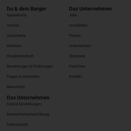
Du & dein Burger
Das Unternehmen
Speisekarte
Jobs
meclub
Immobilien
Gutscheine
Presse
Aktionen
Unternehmen
Studentenrabatt
Standorte
Bewertungen & Erfahrungen
Franchise
Fragen & Antworten
Kontakt
Newsletter
Das Unternehmen
Cookie Einstellungen
Barrierefreiheitserklärung
Datenschutz