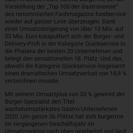
Vorstellung der „Top 100 der Gastronomie“
des renommierten Fachmagazins foodservice
wieder auf ganzer Linie überzeugen. Dank
einer Umsatzsteigerung von über 13 Mio. auf
53 Mio. Euro katapultiert sich der Burger- und
Delivery-Profi in der Kategorie Quickservice in
die Phalanx der besten 20 Unternehmen und
belegt den sensationellen 18. Platz. Und das,
obwohl die Kategorie Quickservice insgesamt
einen dramatischen Umsatzverlust von 18,8 %
verzeichnen musste.
Mit seinem Umsatzplus von 33 % gewinnt der
Burger-Spezialist den Titel
wachstumsstärkstes Gastro-Unternehmen
2020. Um ganze 36 Plätze hat sich burgerme
im vergangenen Geschäftsjahr im
Umsatzranking nach oben gearbeitet und liegt