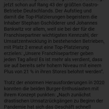
jetzt schon auf Rang 43 der größten Gastro-
Betriebe Deutschlands. Der Aufstieg und
damit die Top-Platzierungen begeistern die
Inhaber Stephan Gschöderer und Johannes
Bankwitz vor allem, weil sie bei der für die
Franchisepartner wichtigsten Kennzahl, der
Umsatzentwicklung in bestehenden Betrieben,
mit Platz 2 erneut eine Top-Platzierung
erzielen: „Unsere Franchisepartner geben
jeden Tag alles! Es ist mehr als verdient, dass
sie auf bereits sehr hohem Niveau mit einem
Plus von 21 % in ihren Stores belohnt werden“.
Trotz der enormen Herausforderungen in 2020
konnten die beiden Burger-Enthusiasten mit
ihrem Konzept punkten: „Nach zunächst
drastischen Umsatzrückgängen zu Beginn der
Pandemie hat sich das Geschäft schnell