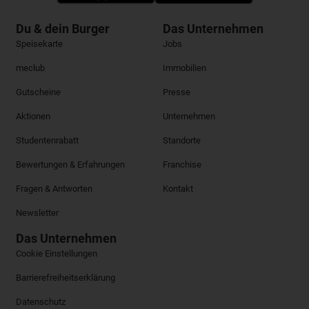
Du & dein Burger
Das Unternehmen
Speisekarte
Jobs
meclub
Immobilien
Gutscheine
Presse
Aktionen
Unternehmen
Studentenrabatt
Standorte
Bewertungen & Erfahrungen
Franchise
Fragen & Antworten
Kontakt
Newsletter
Das Unternehmen
Cookie Einstellungen
Barrierefreiheitserklärung
Datenschutz