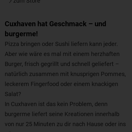
zum Store
Cuxhaven hat Geschmack – und
burgerme!
Pizza bringen oder Sushi liefern kann jeder.
Aber wie wäre es mal mit einem herzhaften
Burger, frisch gegrillt und schnell geliefert –
natürlich zusammen mit knusprigen Pommes,
leckerem Fingerfood oder einem knackigen
Salat?
In Cuxhaven ist das kein Problem, denn
burgerme liefert seine Kreationen innerhalb
von nur 25 Minuten zu dir nach Hause oder ins