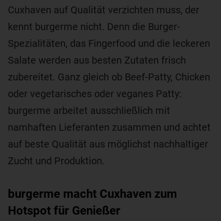
Cuxhaven auf Qualität verzichten muss, der
kennt burgerme nicht. Denn die Burger-
Spezialitäten, das Fingerfood und die leckeren
Salate werden aus besten Zutaten frisch
zubereitet. Ganz gleich ob Beef-Patty, Chicken
oder vegetarisches oder veganes Patty:
burgerme arbeitet ausschließlich mit
namhaften Lieferanten zusammen und achtet
auf beste Qualität aus möglichst nachhaltiger
Zucht und Produktion.
burgerme macht Cuxhaven zum
Hotspot für Genießer