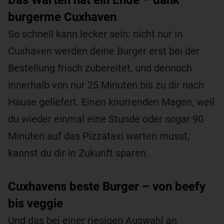
burgerme Cuxhaven
So schnell kann lecker sein: nicht nur in
Cuxhaven werden deine Burger erst bei der
Bestellung frisch zubereitet, und dennoch
innerhalb von nur 25 Minuten bis zu dir nach
Hause geliefert. Einen knurrenden Magen, weil
du wieder einmal eine Stunde oder sogar 90
Minuten auf das Pizzataxi warten musst,
kannst du dir in Zukunft sparen.
Cuxhavens beste Burger – von beefy
bis veggie
Und das bei einer riesigen Auswahl an