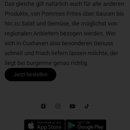
Das gleiche gilt natürlich auch für alle anderen
Produkte, von Pommes Frites über Saucen bis
hin zu Salat und Gemüse, die möglichst von
regionalen Anbietern bezogen werden. Wer
sich in Cuxhaven also besonderen Genuss
schnell und frisch liefern lassen möchte, der
liegt bei burgerme genau richtig.
Jetzt bestellen