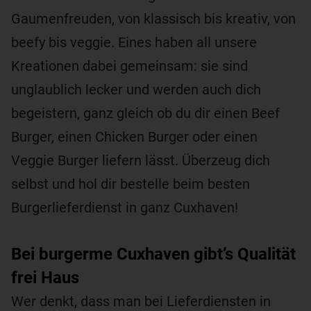
Gaumenfreuden, von klassisch bis kreativ, von
beefy bis veggie. Eines haben all unsere
Kreationen dabei gemeinsam: sie sind
unglaublich lecker und werden auch dich
begeistern, ganz gleich ob du dir einen Beef
Burger, einen Chicken Burger oder einen
Veggie Burger liefern lässt. Überzeug dich
selbst und hol dir bestelle beim besten
Burgerlieferdienst in ganz Cuxhaven!
Bei burgerme Cuxhaven gibt’s Qualität
frei Haus
Wer denkt, dass man bei Lieferdiensten in