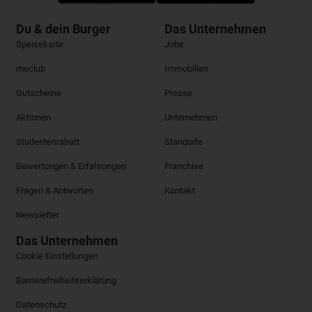
Du & dein Burger
Das Unternehmen
Speisekarte
Jobs
meclub
Immobilien
Gutscheine
Presse
Aktionen
Unternehmen
Studentenrabatt
Standorte
Bewertungen & Erfahrungen
Franchise
Fragen & Antworten
Kontakt
Newsletter
Das Unternehmen
Cookie Einstellungen
Barrierefreiheitserklärung
Datenschutz