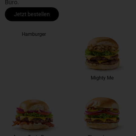
Büro.
Jetzt bestellen
Hamburger
Mighty Me