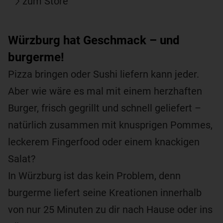
zum Store
Würzburg hat Geschmack – und
burgerme!
Pizza bringen oder Sushi liefern kann jeder.
Aber wie wäre es mal mit einem herzhaften
Burger, frisch gegrillt und schnell geliefert –
natürlich zusammen mit knusprigen Pommes,
leckerem Fingerfood oder einem knackigen
Salat?
In Würzburg ist das kein Problem, denn
burgerme liefert seine Kreationen innerhalb
von nur 25 Minuten zu dir nach Hause oder ins