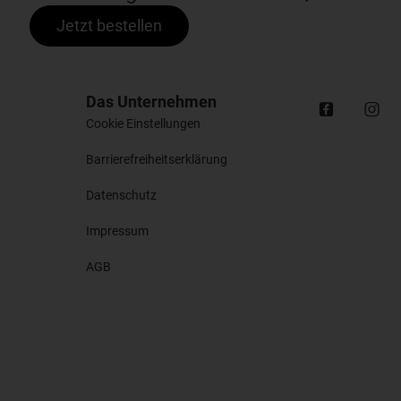
Jetzt bestellen
Das Unternehmen
Cookie Einstellungen
Barrierefreiheitserklärung
Datenschutz
Impressum
AGB