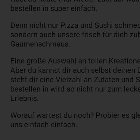
bestellen in super einfach.
Denn nicht nur Pizza und Sushi schme
sondern auch unsere frisch für dich zu
Gaumenschmaus.
Eine große Auswahl an tollen Kreatione
Aber du kannst dir auch selbst deinen
steht dir eine Vielzahl an Zutaten und 
bestellen in wird so nicht nur zum lec
Erlebnis.
Worauf wartest du noch? Probier es glei
uns einfach einfach.