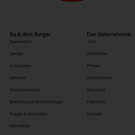
Du & dein Burger
Das Unternehmen
Speisekarte
Jobs
meclub
Immobilien
Gutscheine
Presse
Aktionen
Unternehmen
Studentenrabatt
Standorte
Bewertungen & Erfahrungen
Franchise
Fragen & Antworten
Kontakt
Newsletter