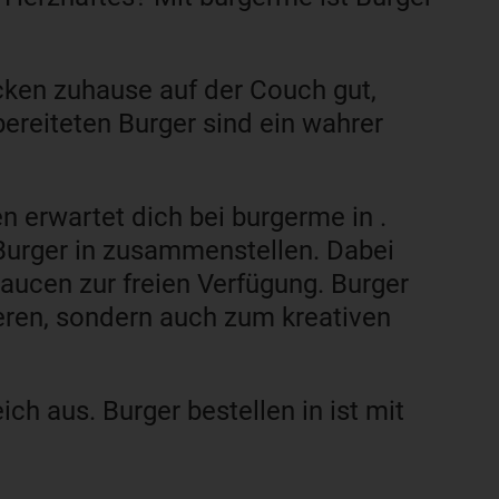
cken zuhause auf der Couch gut,
bereiteten Burger sind ein wahrer
n erwartet dich bei burgerme in .
 Burger in zusammenstellen. Dabei
Saucen zur freien Verfügung. Burger
keren, sondern auch zum kreativen
ch aus. Burger bestellen in ist mit