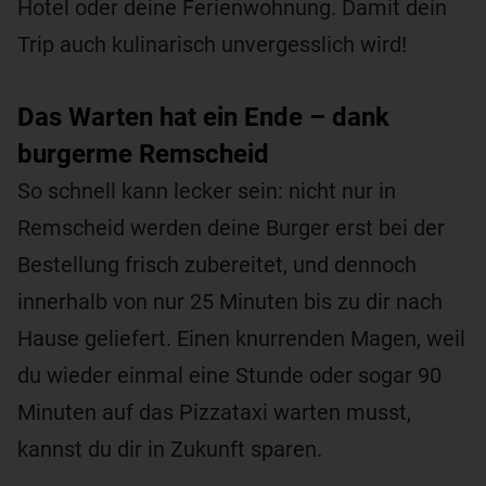
Hotel oder deine Ferienwohnung. Damit dein
Trip auch kulinarisch unvergesslich wird!
Das Warten hat ein Ende – dank
burgerme Remscheid
So schnell kann lecker sein: nicht nur in
Remscheid werden deine Burger erst bei der
Bestellung frisch zubereitet, und dennoch
innerhalb von nur 25 Minuten bis zu dir nach
Hause geliefert. Einen knurrenden Magen, weil
du wieder einmal eine Stunde oder sogar 90
Minuten auf das Pizzataxi warten musst,
kannst du dir in Zukunft sparen.