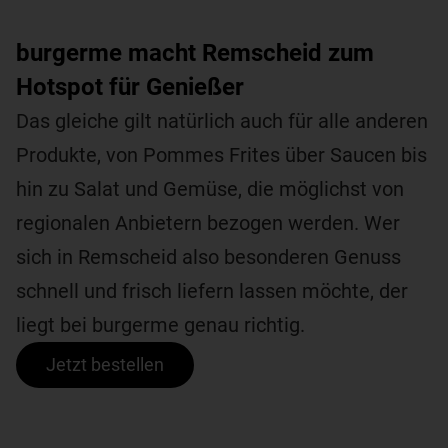
burgerme macht Remscheid zum
Hotspot für Genießer
Das gleiche gilt natürlich auch für alle anderen
Produkte, von Pommes Frites über Saucen bis
hin zu Salat und Gemüse, die möglichst von
regionalen Anbietern bezogen werden. Wer
sich in Remscheid also besonderen Genuss
schnell und frisch liefern lassen möchte, der
liegt bei burgerme genau richtig.
Jetzt bestellen