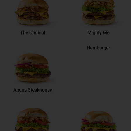
The Original
Mighty Me
Hamburger
Angus Steakhouse