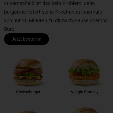
In Remscheid ist das kein Problem, denn
burgerme liefert seine Kreationen innerhalb
von nur 25 Minuten zu dir nach Hause oder ins
Büro.
Jetzt bestellen
Cheeseburger
Veggie Crunchy