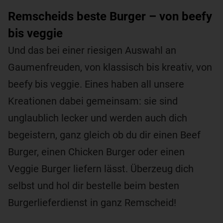
Remscheids beste Burger – von beefy
bis veggie
Und das bei einer riesigen Auswahl an
Gaumenfreuden, von klassisch bis kreativ, von
beefy bis veggie. Eines haben all unsere
Kreationen dabei gemeinsam: sie sind
unglaublich lecker und werden auch dich
begeistern, ganz gleich ob du dir einen Beef
Burger, einen Chicken Burger oder einen
Veggie Burger liefern lässt. Überzeug dich
selbst und hol dir bestelle beim besten
Burgerlieferdienst in ganz Remscheid!