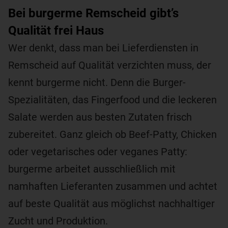
Bei burgerme Remscheid gibt’s
Qualität frei Haus
Wer denkt, dass man bei Lieferdiensten in
Remscheid auf Qualität verzichten muss, der
kennt burgerme nicht. Denn die Burger-
Spezialitäten, das Fingerfood und die leckeren
Salate werden aus besten Zutaten frisch
zubereitet. Ganz gleich ob Beef-Patty, Chicken
oder vegetarisches oder veganes Patty:
burgerme arbeitet ausschließlich mit
namhaften Lieferanten zusammen und achtet
auf beste Qualität aus möglichst nachhaltiger
Zucht und Produktion.