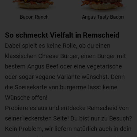
Bacon Ranch
Angus Tasty Bacon
So schmeckt Vielfalt in Remscheid
Dabei spielt es keine Rolle, ob du einen
klassischen Cheese Burger, einen Burger mit
bestem Angus Beef oder eine vegetarische
oder sogar vegane Variante wünschst. Denn
die Speisekarte von burgerme lässt keine
Wünsche offen!
Probiere es aus und entdecke Remscheid von
seiner leckersten Seite! Du bist nur zu Besuch?
Kein Problem, wir liefern natürlich auch in dein