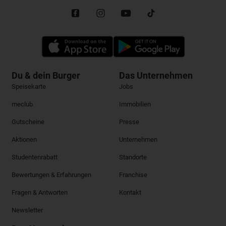
Du & dein Burger
Das Unternehmen
Speisekarte
Jobs
meclub
Immobilien
Gutscheine
Presse
Aktionen
Unternehmen
Studentenrabatt
Standorte
Bewertungen & Erfahrungen
Franchise
Fragen & Antworten
Kontakt
Newsletter