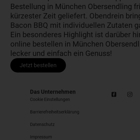
Bestellung in München Obersendling fri
kürzester Zeit geliefert. Obendrein bri
Bacon BBQ mit individuellen Zutaten 
Ein besonderes Highlight ist darüber h
online bestellen in München Obersendli
lecker und einfach ein Genuss!
Jetzt bestellen
Das Unternehmen
Cookie Einstellungen
Barrierefreiheitserklärung
Datenschutz
Impressum