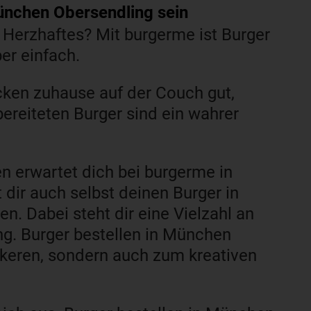
München Obersendling sein
 Herzhaftes? Mit burgerme ist Burger
er einfach.
cken zuhause auf der Couch gut,
bereiteten Burger sind ein wahrer
n erwartet dich bei burgerme in
dir auch selbst deinen Burger in
 Dabei steht dir eine Vielzahl an
ng. Burger bestellen in München
ckeren, sondern auch zum kreativen