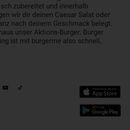
sch zubereitet und innerhalb
ngen wir dir deinen Caesar Salat oder
ganz nach deinem Geschmack belegt.
inaus unser Aktions-Burger. Burger
ng ist mit burgerme also schnell,