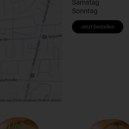
Samstag
Sonntag
Jetzt bestellen