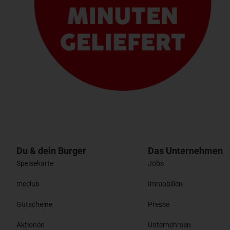
Du & dein Burger
Das Unternehmen
Speisekarte
Jobs
meclub
Immobilien
Gutscheine
Presse
Aktionen
Unternehmen