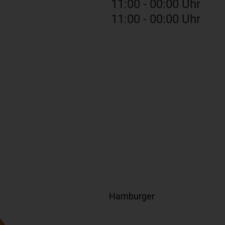
11:00 - 00:00 Uhr
11:00 - 00:00 Uhr
Hamburger