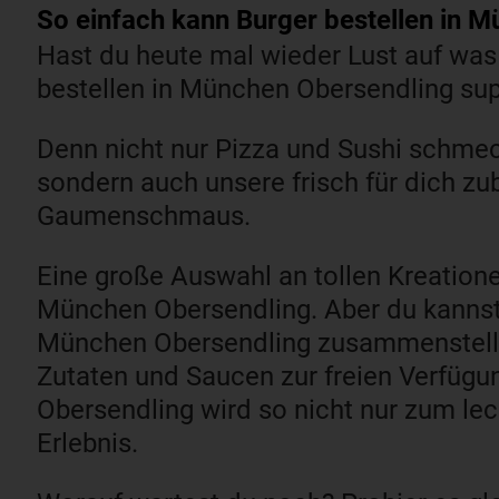
So einfach kann Burger bestellen in 
Hast du heute mal wieder Lust auf was
bestellen in München Obersendling sup
Denn nicht nur Pizza und Sushi schme
sondern auch unsere frisch für dich zu
Gaumenschmaus.
Eine große Auswahl an tollen Kreatione
München Obersendling. Aber du kannst 
München Obersendling zusammenstellen.
Zutaten und Saucen zur freien Verfügu
Obersendling wird so nicht nur zum le
Erlebnis.