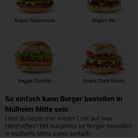
Angus Steakhouse
Mighty Me
Veggie Crunchy
Angus Tasty Bacon
So einfach kann Burger bestellen in
Mülheim Mitte sein
Hast du heute mal wieder Lust auf was
Herzhaftes? Mit burgerme ist Burger bestellen
in Mülheim Mitte super einfach.