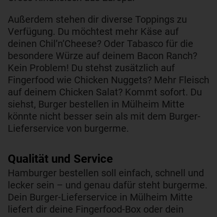
Außerdem stehen dir diverse Toppings zu
Verfügung. Du möchtest mehr Käse auf
deinen Chil’n’Cheese? Oder Tabasco für die
besondere Würze auf deinem Bacon Ranch?
Kein Problem! Du stehst zusätzlich auf
Fingerfood wie Chicken Nuggets? Mehr Fleisch
auf deinem Chicken Salat? Kommt sofort. Du
siehst, Burger bestellen in Mülheim Mitte
könnte nicht besser sein als mit dem Burger-
Lieferservice von burgerme.
Qualität und Service​
Hamburger bestellen soll einfach, schnell und
lecker sein – und genau dafür steht burgerme.
Dein Burger-Lieferservice in Mülheim Mitte
liefert dir deine Fingerfood-Box oder dein