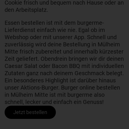
Cookie frisch und bequem nach Hause oder an
den Arbeitsplatz.
Essen bestellen ist mit dem burgerme-
Lieferdienst einfach wie nie. Egal ob im
Webshop oder mit unserer App. Schnell und
zuverlässig wird deine Bestellung in Mülheim
Mitte frisch zubereitet und innerhalb kürzester
Zeit geliefert. Obendrein bringen wir dir deinen
Caesar Salat oder Bacon BBQ mit individuellen
Zutaten ganz nach deinem Geschmack belegt.
Ein besonderes Highlight ist darüber hinaus
unser Aktions-Burger. Burger online bestellen
in Mülheim Mitte ist mit burgerme also
schnell, lecker und einfach ein Genuss!
Jetzt bestellen