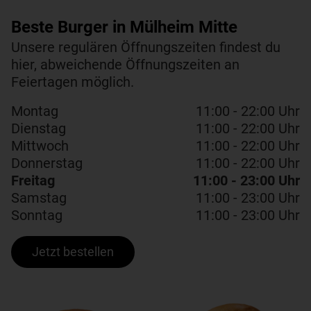
Beste Burger in Mülheim Mitte
Unsere regulären Öffnungszeiten findest du
hier, abweichende Öffnungszeiten an
Feiertagen möglich.
Montag
11:00 - 22:00 Uhr
Dienstag
11:00 - 22:00 Uhr
Mittwoch
11:00 - 22:00 Uhr
Donnerstag
11:00 - 22:00 Uhr
Freitag
11:00 - 23:00 Uhr
Samstag
11:00 - 23:00 Uhr
Sonntag
11:00 - 23:00 Uhr
Jetzt bestellen