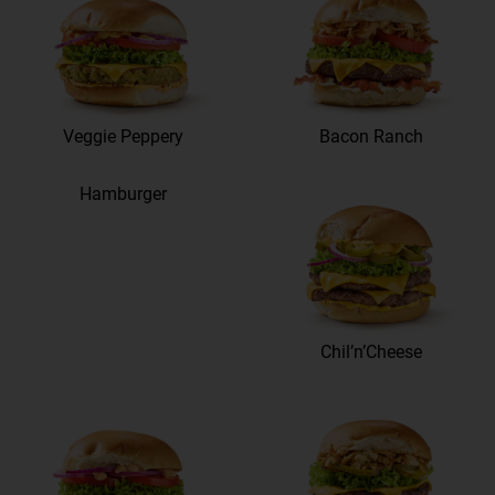
Veggie Peppery
Bacon Ranch
Hamburger
Chil’n’Cheese