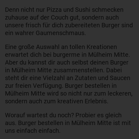
Denn nicht nur Pizza und Sushi schmecken
zuhause auf der Couch gut, sondern auch
unsere frisch für dich zubereiteten Burger sind
ein wahrer Gaumenschmaus.
Eine große Auswahl an tollen Kreationen
erwartet dich bei burgerme in Mülheim Mitte.
Aber du kannst dir auch selbst deinen Burger
in Mülheim Mitte zusammenstellen. Dabei
steht dir eine Vielzahl an Zutaten und Saucen
zur freien Verfügung. Burger bestellen in
Mülheim Mitte wird so nicht nur zum leckeren,
sondern auch zum kreativen Erlebnis.
Worauf wartest du noch? Probier es gleich
aus. Burger bestellen in Mülheim Mitte ist mit
uns einfach einfach.