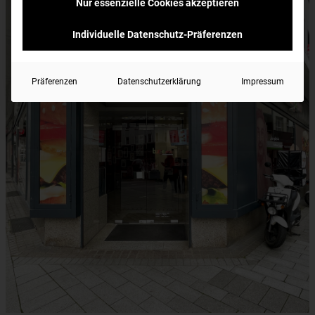
Nur essenzielle Cookies akzeptieren
Individuelle Datenschutz-Präferenzen
Präferenzen
Datenschutzerklärung
Impressum