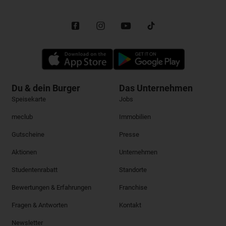
Du & dein Burger
Das Unternehmen
Speisekarte
Jobs
meclub
Immobilien
Gutscheine
Presse
Aktionen
Unternehmen
Studentenrabatt
Standorte
Bewertungen & Erfahrungen
Franchise
Fragen & Antworten
Kontakt
Newsletter