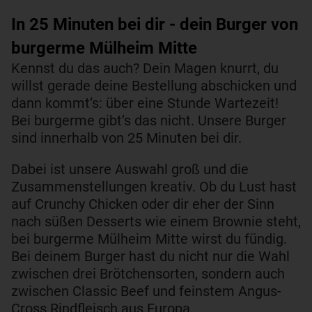
In 25 Minuten bei dir - dein Burger von
burgerme Mülheim Mitte
Kennst du das auch? Dein Magen knurrt, du
willst gerade deine Bestellung abschicken und
dann kommt’s: über eine Stunde Wartezeit!
Bei burgerme gibt’s das nicht. Unsere Burger
sind innerhalb von 25 Minuten bei dir.
Dabei ist unsere Auswahl groß und die
Zusammenstellungen kreativ. Ob du Lust hast
auf Crunchy Chicken oder dir eher der Sinn
nach süßen Desserts wie einem Brownie steht,
bei burgerme Mülheim Mitte wirst du fündig.
Bei deinem Burger hast du nicht nur die Wahl
zwischen drei Brötchensorten, sondern auch
zwischen Classic Beef und feinstem Angus-
Cross Rindfleisch aus Europa.