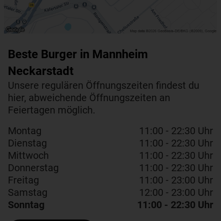
Beste Burger in Mannheim
Neckarstadt
Unsere regulären Öffnungszeiten findest du
hier, abweichende Öffnungszeiten an
Feiertagen möglich.
Montag
11:00 - 22:30 Uhr
Dienstag
11:00 - 22:30 Uhr
Mittwoch
11:00 - 22:30 Uhr
Donnerstag
11:00 - 22:30 Uhr
Freitag
11:00 - 23:00 Uhr
Samstag
12:00 - 23:00 Uhr
Sonntag
11:00 - 22:30 Uhr