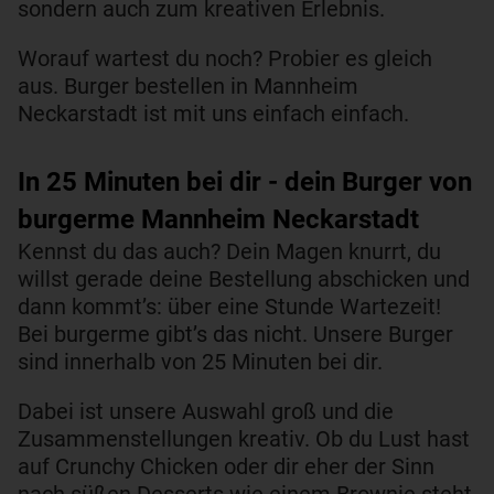
sondern auch zum kreativen Erlebnis.
Worauf wartest du noch? Probier es gleich
aus. Burger bestellen in Mannheim
Neckarstadt ist mit uns einfach einfach.
In 25 Minuten bei dir - dein Burger von
burgerme Mannheim Neckarstadt
Kennst du das auch? Dein Magen knurrt, du
willst gerade deine Bestellung abschicken und
dann kommt’s: über eine Stunde Wartezeit!
Bei burgerme gibt’s das nicht. Unsere Burger
sind innerhalb von 25 Minuten bei dir.
Dabei ist unsere Auswahl groß und die
Zusammenstellungen kreativ. Ob du Lust hast
auf Crunchy Chicken oder dir eher der Sinn
nach süßen Desserts wie einem Brownie steht,