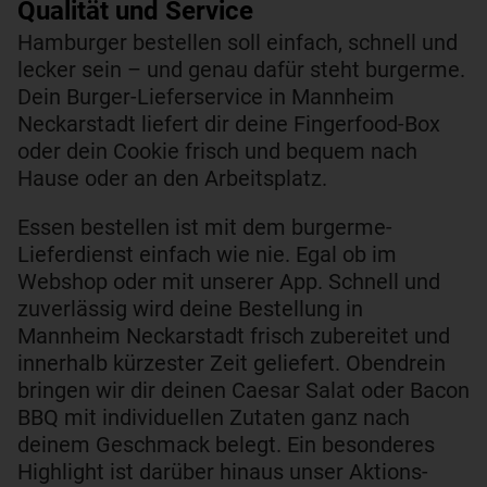
Qualität und Service​
Hamburger bestellen soll einfach, schnell und
lecker sein – und genau dafür steht burgerme.
Dein Burger-Lieferservice in Mannheim
Neckarstadt liefert dir deine Fingerfood-Box
oder dein Cookie frisch und bequem nach
Hause oder an den Arbeitsplatz.
Essen bestellen ist mit dem burgerme-
Lieferdienst einfach wie nie. Egal ob im
Webshop oder mit unserer App. Schnell und
zuverlässig wird deine Bestellung in
Mannheim Neckarstadt frisch zubereitet und
innerhalb kürzester Zeit geliefert. Obendrein
bringen wir dir deinen Caesar Salat oder Bacon
BBQ mit individuellen Zutaten ganz nach
deinem Geschmack belegt. Ein besonderes
Highlight ist darüber hinaus unser Aktions-