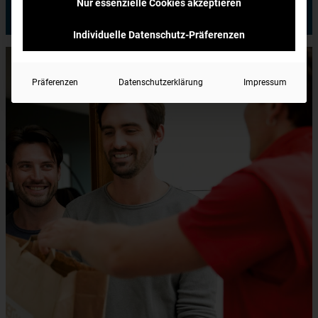
Nur essenzielle Cookies akzeptieren
Jetzt bestellen
Individuelle Datenschutz-Präferenzen
Präferenzen
Datenschutzerklärung
Impressum