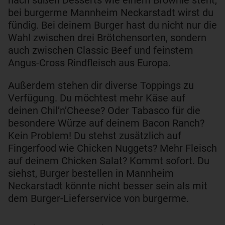
bei burgerme Mannheim Neckarstadt wirst du
fündig. Bei deinem Burger hast du nicht nur die
Wahl zwischen drei Brötchensorten, sondern
auch zwischen Classic Beef und feinstem
Angus-Cross Rindfleisch aus Europa.
Außerdem stehen dir diverse Toppings zu
Verfügung. Du möchtest mehr Käse auf
deinen Chil’n’Cheese? Oder Tabasco für die
besondere Würze auf deinem Bacon Ranch?
Kein Problem! Du stehst zusätzlich auf
Fingerfood wie Chicken Nuggets? Mehr Fleisch
auf deinem Chicken Salat? Kommt sofort. Du
siehst, Burger bestellen in Mannheim
Neckarstadt könnte nicht besser sein als mit
dem Burger-Lieferservice von burgerme.