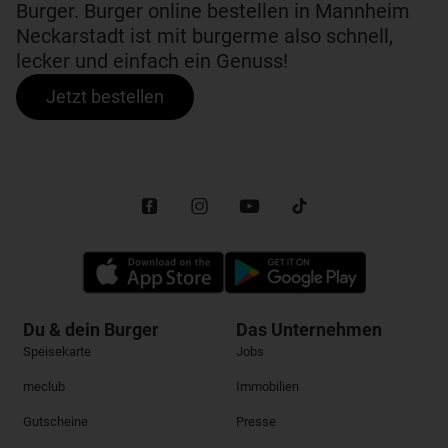
Burger. Burger online bestellen in Mannheim
Neckarstadt ist mit burgerme also schnell,
lecker und einfach ein Genuss!
Jetzt bestellen
Du & dein Burger
Das Unternehmen
Speisekarte
Jobs
meclub
Immobilien
Gutscheine
Presse