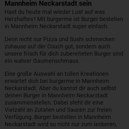
Mannheim Neckarstadt sein
Hast du heute mal wieder Lust auf was
Herzhaftes? Mit burgerme ist Burger bestellen
in Mannheim Neckarstadt super einfach.
Denn nicht nur Pizza und Sushi schmecken
zuhause auf der Couch gut, sondern auch
unsere frisch für dich zubereiteten Burger sind
ein wahrer Gaumenschmaus.
Eine große Auswahl an tollen Kreationen
erwartet dich bei burgerme in Mannheim
Neckarstadt. Aber du kannst dir auch selbst
deinen Burger in Mannheim Neckarstadt
zusammenstellen. Dabei steht dir eine
Vielzahl an Zutaten und Saucen zur freien
Verfügung. Burger bestellen in Mannheim
Neckarstadt wird so nicht nur zum leckeren,