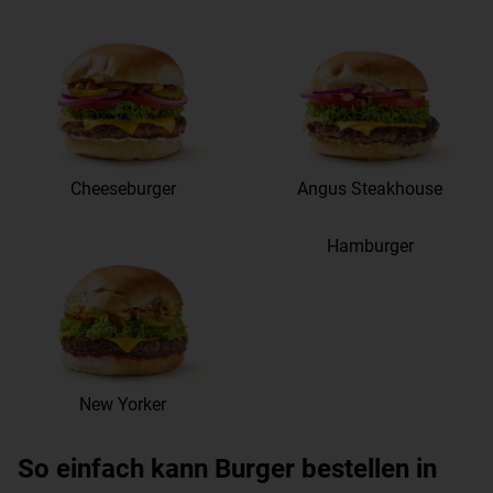
Cheeseburger
Angus Steakhouse
Hamburger
New Yorker
So einfach kann Burger bestellen in