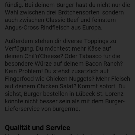
fündig. Bei deinem Burger hast du nicht nur die
Wahl zwischen drei Brötchensorten, sondern
auch zwischen Classic Beef und feinstem
Angus-Cross Rindfleisch aus Europa.
Außerdem stehen dir diverse Toppings zu
Verfügung. Du möchtest mehr Käse auf
deinen Chil’n’Cheese? Oder Tabasco für die
besondere Würze auf deinem Bacon Ranch?
Kein Problem! Du stehst zusätzlich auf
Fingerfood wie Chicken Nuggets? Mehr Fleisch
auf deinem Chicken Salat? Kommt sofort. Du
siehst, Burger bestellen in Lübeck St. Lorenz
könnte nicht besser sein als mit dem Burger-
Lieferservice von burgerme.
Qualität und Service​