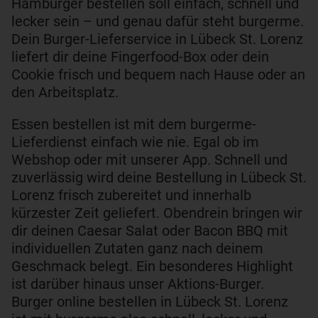
Hamburger bestellen soll einfach, schnell und
lecker sein – und genau dafür steht burgerme.
Dein Burger-Lieferservice in Lübeck St. Lorenz
liefert dir deine Fingerfood-Box oder dein
Cookie frisch und bequem nach Hause oder an
den Arbeitsplatz.
Essen bestellen ist mit dem burgerme-
Lieferdienst einfach wie nie. Egal ob im
Webshop oder mit unserer App. Schnell und
zuverlässig wird deine Bestellung in Lübeck St.
Lorenz frisch zubereitet und innerhalb
kürzester Zeit geliefert. Obendrein bringen wir
dir deinen Caesar Salat oder Bacon BBQ mit
individuellen Zutaten ganz nach deinem
Geschmack belegt. Ein besonderes Highlight
ist darüber hinaus unser Aktions-Burger.
Burger online bestellen in Lübeck St. Lorenz