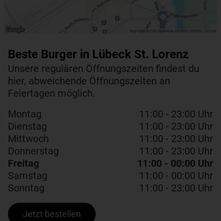
Beste Burger in Lübeck St. Lorenz
Unsere regulären Öffnungszeiten findest du
hier, abweichende Öffnungszeiten an
Feiertagen möglich.
Montag
11:00 - 23:00 Uhr
Dienstag
11:00 - 23:00 Uhr
Mittwoch
11:00 - 23:00 Uhr
Donnerstag
11:00 - 23:00 Uhr
Freitag
11:00 - 00:00 Uhr
Samstag
11:00 - 00:00 Uhr
Sonntag
11:00 - 23:00 Uhr
Jetzt bestellen