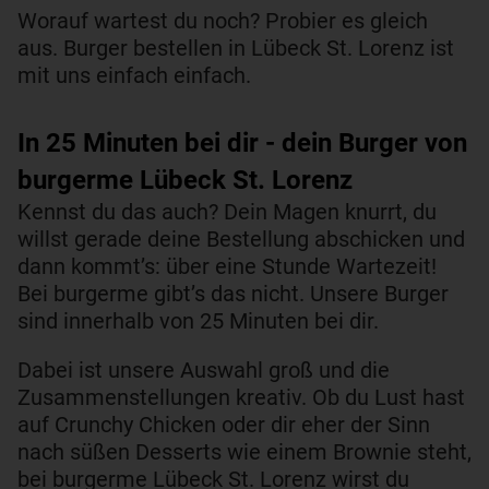
Worauf wartest du noch? Probier es gleich
aus. Burger bestellen in Lübeck St. Lorenz ist
mit uns einfach einfach.
In 25 Minuten bei dir - dein Burger von
burgerme Lübeck St. Lorenz
Kennst du das auch? Dein Magen knurrt, du
willst gerade deine Bestellung abschicken und
dann kommt’s: über eine Stunde Wartezeit!
Bei burgerme gibt’s das nicht. Unsere Burger
sind innerhalb von 25 Minuten bei dir.
Dabei ist unsere Auswahl groß und die
Zusammenstellungen kreativ. Ob du Lust hast
auf Crunchy Chicken oder dir eher der Sinn
nach süßen Desserts wie einem Brownie steht,
bei burgerme Lübeck St. Lorenz wirst du