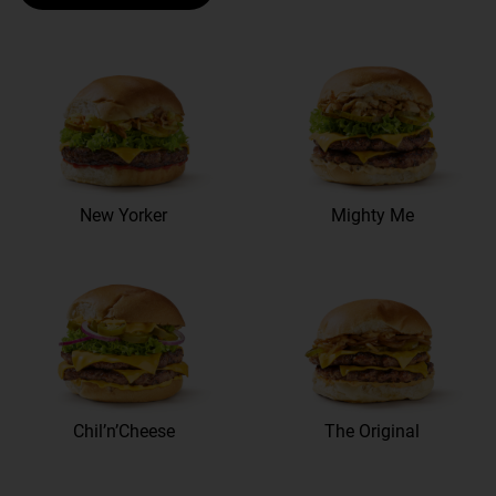
New Yorker
Mighty Me
Chil’n’Cheese
The Original