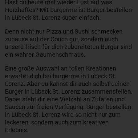
Hast du heute mal wieder Lust auf was
Herzhaftes? Mit burgerme ist Burger bestellen
in Lübeck St. Lorenz super einfach.
Denn nicht nur Pizza und Sushi schmecken
zuhause auf der Couch gut, sondern auch
unsere frisch für dich zubereiteten Burger sind
ein wahrer Gaumenschmaus.
Eine große Auswahl an tollen Kreationen
erwartet dich bei burgerme in Lübeck St.
Lorenz. Aber du kannst dir auch selbst deinen
Burger in Lübeck St. Lorenz zusammenstellen.
Dabei steht dir eine Vielzahl an Zutaten und
Saucen zur freien Verfügung. Burger bestellen
in Lübeck St. Lorenz wird so nicht nur zum
leckeren, sondern auch zum kreativen
Erlebnis.