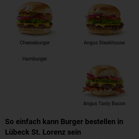
Cheeseburger
Angus Steakhouse
Hamburger
Angus Tasty Bacon
So einfach kann Burger bestellen in
Lübeck St. Lorenz sein