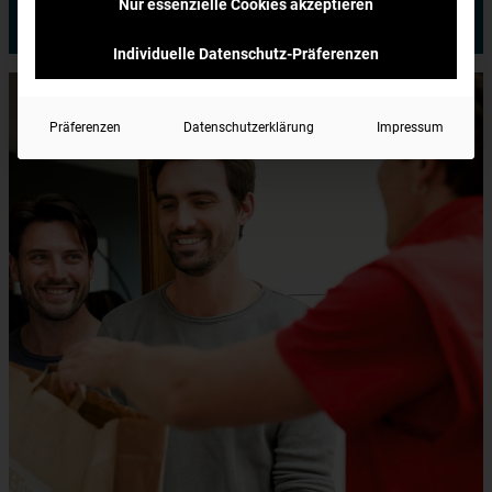
Nur essenzielle Cookies akzeptieren
Jetzt bestellen
Individuelle Datenschutz-Präferenzen
Präferenzen
Datenschutzerklärung
Impressum