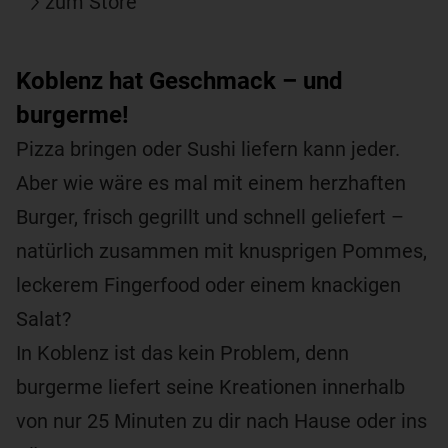
zum Store
Koblenz hat Geschmack – und
burgerme!
Pizza bringen oder Sushi liefern kann jeder.
Aber wie wäre es mal mit einem herzhaften
Burger, frisch gegrillt und schnell geliefert –
natürlich zusammen mit knusprigen Pommes,
leckerem Fingerfood oder einem knackigen
Salat?
In Koblenz ist das kein Problem, denn
burgerme liefert seine Kreationen innerhalb
von nur 25 Minuten zu dir nach Hause oder ins