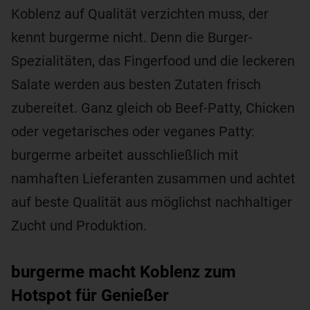
Koblenz auf Qualität verzichten muss, der
kennt burgerme nicht. Denn die Burger-
Spezialitäten, das Fingerfood und die leckeren
Salate werden aus besten Zutaten frisch
zubereitet. Ganz gleich ob Beef-Patty, Chicken
oder vegetarisches oder veganes Patty:
burgerme arbeitet ausschließlich mit
namhaften Lieferanten zusammen und achtet
auf beste Qualität aus möglichst nachhaltiger
Zucht und Produktion.
burgerme macht Koblenz zum
Hotspot für Genießer