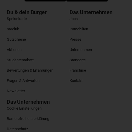
Du & dein Burger
Das Unternehmen
Speisekarte
Jobs
meclub
Immobilien
Gutscheine
Presse
Aktionen
Unternehmen
Studentenrabatt
Standorte
Bewertungen & Erfahrungen
Franchise
Fragen & Antworten
Kontakt
Newsletter
Das Unternehmen
Cookie Einstellungen
Barrierefreiheitserklärung
Datenschutz