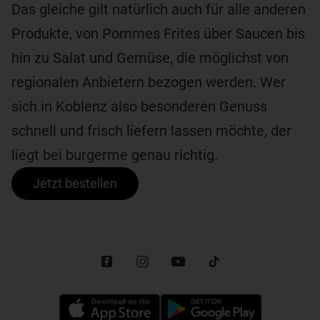
Das gleiche gilt natürlich auch für alle anderen
Produkte, von Pommes Frites über Saucen bis
hin zu Salat und Gemüse, die möglichst von
regionalen Anbietern bezogen werden. Wer
sich in Koblenz also besonderen Genuss
schnell und frisch liefern lassen möchte, der
liegt bei burgerme genau richtig.
Jetzt bestellen