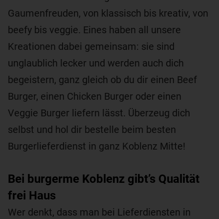
Gaumenfreuden, von klassisch bis kreativ, von
beefy bis veggie. Eines haben all unsere
Kreationen dabei gemeinsam: sie sind
unglaublich lecker und werden auch dich
begeistern, ganz gleich ob du dir einen Beef
Burger, einen Chicken Burger oder einen
Veggie Burger liefern lässt. Überzeug dich
selbst und hol dir bestelle beim besten
Burgerlieferdienst in ganz Koblenz Mitte!
Bei burgerme Koblenz gibt’s Qualität
frei Haus
Wer denkt, dass man bei Lieferdiensten in