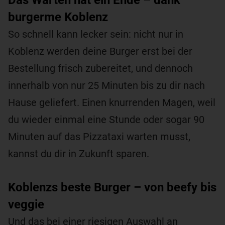
burgerme Koblenz
So schnell kann lecker sein: nicht nur in
Koblenz werden deine Burger erst bei der
Bestellung frisch zubereitet, und dennoch
innerhalb von nur 25 Minuten bis zu dir nach
Hause geliefert. Einen knurrenden Magen, weil
du wieder einmal eine Stunde oder sogar 90
Minuten auf das Pizzataxi warten musst,
kannst du dir in Zukunft sparen.
Koblenzs beste Burger – von beefy bis
veggie
Und das bei einer riesigen Auswahl an