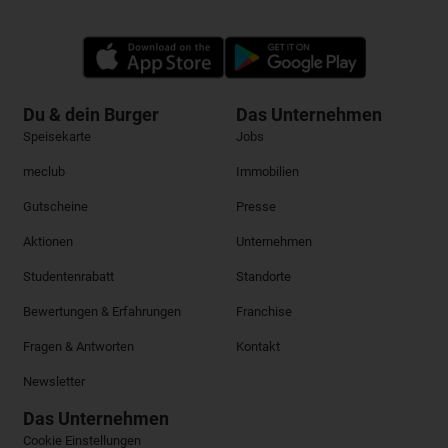
Du & dein Burger
Das Unternehmen
Speisekarte
Jobs
meclub
Immobilien
Gutscheine
Presse
Aktionen
Unternehmen
Studentenrabatt
Standorte
Bewertungen & Erfahrungen
Franchise
Fragen & Antworten
Kontakt
Newsletter
Das Unternehmen
Cookie Einstellungen