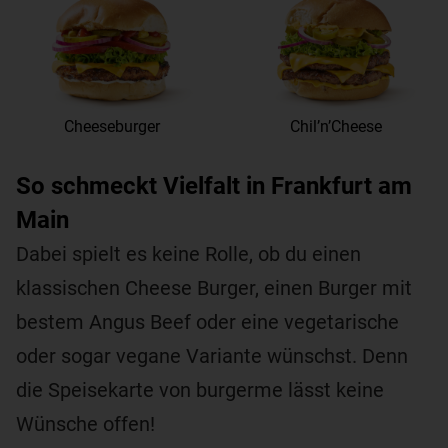
Cheeseburger
Chil’n’Cheese
So schmeckt Vielfalt in Frankfurt am
Main
Dabei spielt es keine Rolle, ob du einen
klassischen Cheese Burger, einen Burger mit
bestem Angus Beef oder eine vegetarische
oder sogar vegane Variante wünschst. Denn
die Speisekarte von burgerme lässt keine
Wünsche offen!