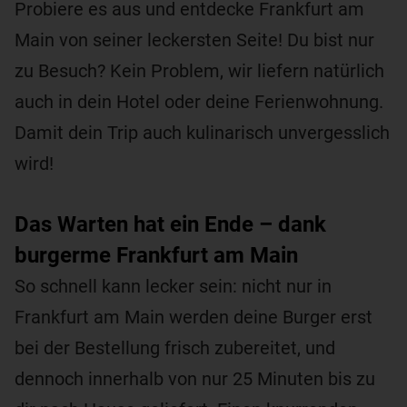
Probiere es aus und entdecke Frankfurt am
Main von seiner leckersten Seite! Du bist nur
zu Besuch? Kein Problem, wir liefern natürlich
auch in dein Hotel oder deine Ferienwohnung.
Damit dein Trip auch kulinarisch unvergesslich
wird!
Das Warten hat ein Ende – dank
burgerme Frankfurt am Main
So schnell kann lecker sein: nicht nur in
Frankfurt am Main werden deine Burger erst
bei der Bestellung frisch zubereitet, und
dennoch innerhalb von nur 25 Minuten bis zu