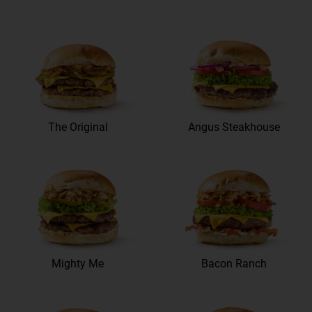
The Original
Angus Steakhouse
Mighty Me
Bacon Ranch