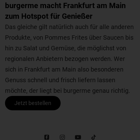
burgerme macht Frankfurt am Main
zum Hotspot für Genießer
Das gleiche gilt natürlich auch für alle anderen
Produkte, von Pommes Frites über Saucen bis
hin zu Salat und Gemüse, die möglichst von
regionalen Anbietern bezogen werden. Wer
sich in Frankfurt am Main also besonderen
Genuss schnell und frisch liefern lassen
möchte, der liegt bei burgerme genau richtig.
Jetzt bestellen