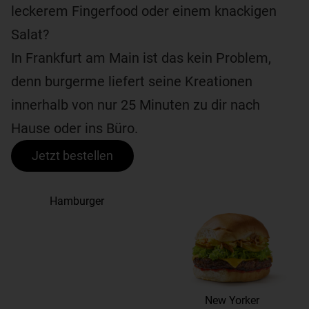
leckerem Fingerfood oder einem knackigen
Salat?
In Frankfurt am Main ist das kein Problem,
denn burgerme liefert seine Kreationen
innerhalb von nur 25 Minuten zu dir nach
Hause oder ins Büro.
Jetzt bestellen
Hamburger
New Yorker