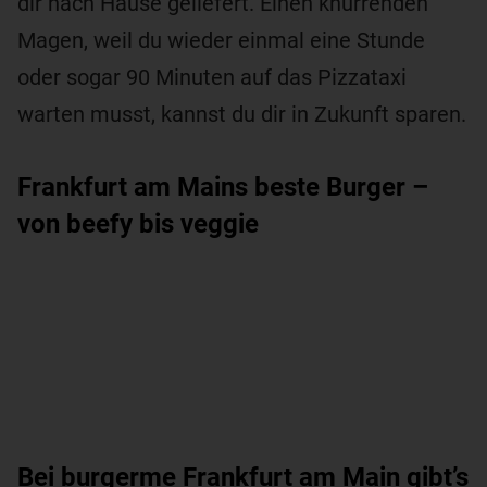
dir nach Hause geliefert. Einen knurrenden
Magen, weil du wieder einmal eine Stunde
oder sogar 90 Minuten auf das Pizzataxi
warten musst, kannst du dir in Zukunft sparen.
Frankfurt am Mains beste Burger –
von beefy bis veggie
Bei burgerme Frankfurt am Main gibt’s