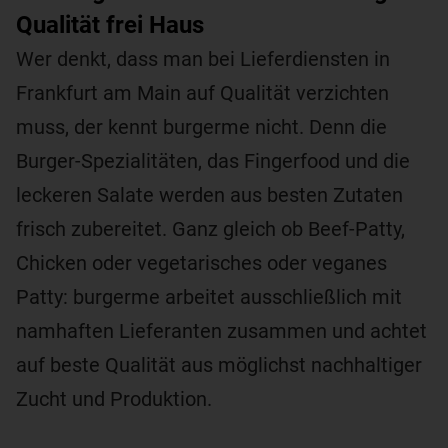
Qualität frei Haus
Wer denkt, dass man bei Lieferdiensten in
Frankfurt am Main auf Qualität verzichten
muss, der kennt burgerme nicht. Denn die
Burger-Spezialitäten, das Fingerfood und die
leckeren Salate werden aus besten Zutaten
frisch zubereitet. Ganz gleich ob Beef-Patty,
Chicken oder vegetarisches oder veganes
Patty: burgerme arbeitet ausschließlich mit
namhaften Lieferanten zusammen und achtet
auf beste Qualität aus möglichst nachhaltiger
Zucht und Produktion.