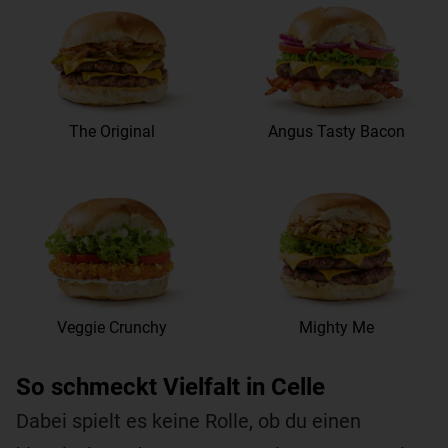
The Original
Angus Tasty Bacon
Veggie Crunchy
Mighty Me
So schmeckt Vielfalt in Celle
Dabei spielt es keine Rolle, ob du einen