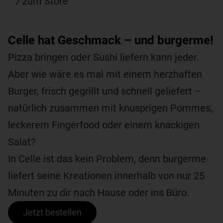
zum Store
Celle hat Geschmack – und burgerme!
Pizza bringen oder Sushi liefern kann jeder.
Aber wie wäre es mal mit einem herzhaften
Burger, frisch gegrillt und schnell geliefert –
natürlich zusammen mit knusprigen Pommes,
leckerem Fingerfood oder einem knackigen
Salat?
In Celle ist das kein Problem, denn burgerme
liefert seine Kreationen innerhalb von nur 25
Minuten zu dir nach Hause oder ins Büro.
Jetzt bestellen