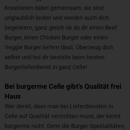
Kreationen dabei gemeinsam: sie sind
unglaublich lecker und werden auch dich
begeistern, ganz gleich ob du dir einen Beef
Burger, einen Chicken Burger oder einen
Veggie Burger liefern lässt. Überzeug dich
selbst und hol dir bestelle beim besten
Burgerlieferdienst in ganz Celle!
Bei burgerme Celle gibt’s Qualität frei
Haus
Wer denkt, dass man bei Lieferdiensten in
Celle auf Qualität verzichten muss, der kennt
burgerme nicht. Denn die Burger-Spezialitäten,