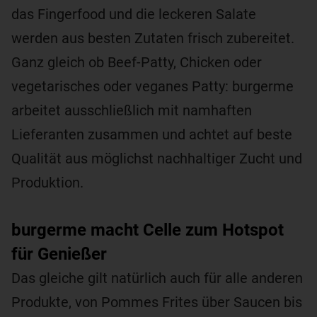
das Fingerfood und die leckeren Salate
werden aus besten Zutaten frisch zubereitet.
Ganz gleich ob Beef-Patty, Chicken oder
vegetarisches oder veganes Patty: burgerme
arbeitet ausschließlich mit namhaften
Lieferanten zusammen und achtet auf beste
Qualität aus möglichst nachhaltiger Zucht und
Produktion.
burgerme macht Celle zum Hotspot
für Genießer
Das gleiche gilt natürlich auch für alle anderen
Produkte, von Pommes Frites über Saucen bis