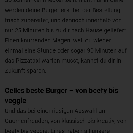
werden deine Burger erst bei der Bestellung
frisch zubereitet, und dennoch innerhalb von
nur 25 Minuten bis zu dir nach Hause geliefert.
Einen knurrenden Magen, weil du wieder
einmal eine Stunde oder sogar 90 Minuten auf
das Pizzataxi warten musst, kannst du dir in
Zukunft sparen.
Celles beste Burger – von beefy bis
veggie
Und das bei einer riesigen Auswahl an
Gaumenfreuden, von klassisch bis kreativ, von
beefy bis veggie. Eines haben all unsere