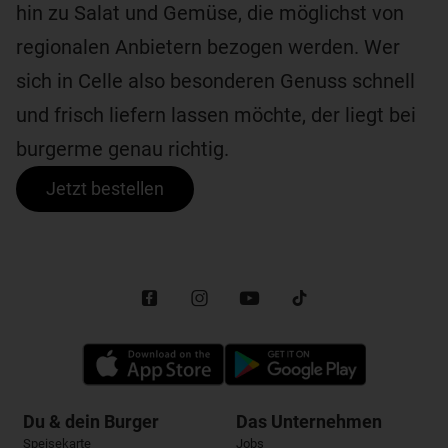
hin zu Salat und Gemüse, die möglichst von
regionalen Anbietern bezogen werden. Wer
sich in Celle also besonderen Genuss schnell
und frisch liefern lassen möchte, der liegt bei
burgerme genau richtig.
Jetzt bestellen
Du & dein Burger
Das Unternehmen
Speisekarte
Jobs