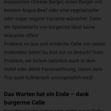
klassischen Cheese Burger, einen Burger mit
bestem Angus Beef oder eine vegetarische
oder sogar vegane Variante wünschst. Denn
die Speisekarte von burgerme lässt keine
Wünsche offen!
Probiere es aus und entdecke Celle von seiner
leckersten Seite! Du bist nur zu Besuch? Kein
Problem, wir liefern natürlich auch in dein
Hotel oder deine Ferienwohnung. Damit dein
Trip auch kulinarisch unvergesslich wird!
Das Warten hat ein Ende – dank
burgerme Celle
So schnell kann lecker sein: nicht nur in Celle