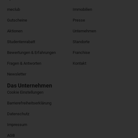
meclub
Immobilien
Gutscheine
Presse
Aktionen
Unternehmen
Studentenrabatt
Standorte
Bewertungen & Erfahrungen
Franchise
Fragen & Antworten
Kontakt
Newsletter
Das Unternehmen
Cookie Einstellungen
Barrierefreiheitserklärung
Datenschutz
Impressum
AGB