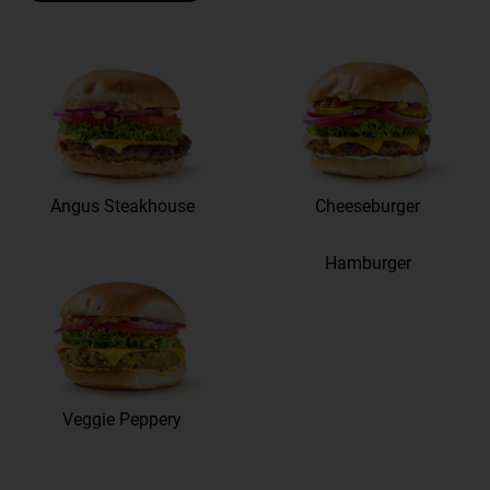
Angus Steakhouse
Cheeseburger
Hamburger
Veggie Peppery