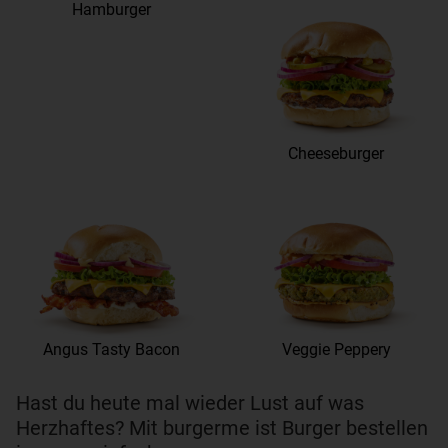
Hamburger
Cheeseburger
Angus Tasty Bacon
Veggie Peppery
Hast du heute mal wieder Lust auf was
Herzhaftes? Mit burgerme ist Burger bestellen