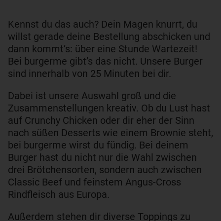
Kennst du das auch? Dein Magen knurrt, du
willst gerade deine Bestellung abschicken und
dann kommt’s: über eine Stunde Wartezeit!
Bei burgerme gibt’s das nicht. Unsere Burger
sind innerhalb von 25 Minuten bei dir.
Dabei ist unsere Auswahl groß und die
Zusammenstellungen kreativ. Ob du Lust hast
auf Crunchy Chicken oder dir eher der Sinn
nach süßen Desserts wie einem Brownie steht,
bei burgerme wirst du fündig. Bei deinem
Burger hast du nicht nur die Wahl zwischen
drei Brötchensorten, sondern auch zwischen
Classic Beef und feinstem Angus-Cross
Rindfleisch aus Europa.
Außerdem stehen dir diverse Toppings zu