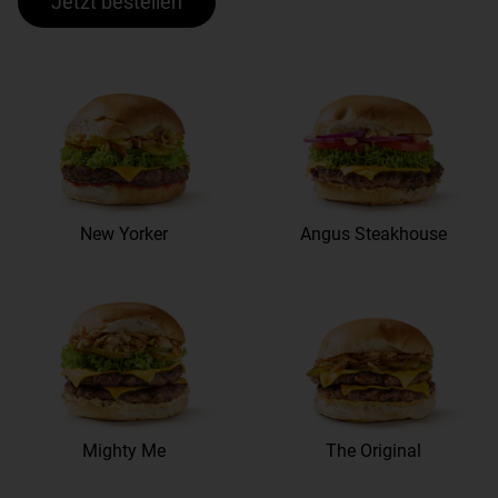
Jetzt bestellen
New Yorker
Angus Steakhouse
Mighty Me
The Original