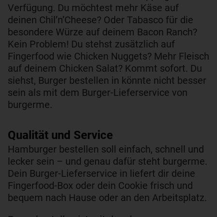
Verfügung. Du möchtest mehr Käse auf
deinen Chil’n’Cheese? Oder Tabasco für die
besondere Würze auf deinem Bacon Ranch?
Kein Problem! Du stehst zusätzlich auf
Fingerfood wie Chicken Nuggets? Mehr Fleisch
auf deinem Chicken Salat? Kommt sofort. Du
siehst, Burger bestellen in könnte nicht besser
sein als mit dem Burger-Lieferservice von
burgerme.
Qualität und Service​
Hamburger bestellen soll einfach, schnell und
lecker sein – und genau dafür steht burgerme.
Dein Burger-Lieferservice in liefert dir deine
Fingerfood-Box oder dein Cookie frisch und
bequem nach Hause oder an den Arbeitsplatz.