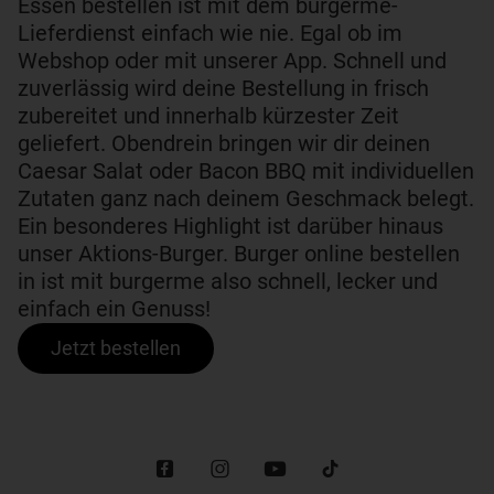
Essen bestellen ist mit dem burgerme-
Lieferdienst einfach wie nie. Egal ob im
Webshop oder mit unserer App. Schnell und
zuverlässig wird deine Bestellung in frisch
zubereitet und innerhalb kürzester Zeit
geliefert. Obendrein bringen wir dir deinen
Caesar Salat oder Bacon BBQ mit individuellen
Zutaten ganz nach deinem Geschmack belegt.
Ein besonderes Highlight ist darüber hinaus
unser Aktions-Burger. Burger online bestellen
in ist mit burgerme also schnell, lecker und
einfach ein Genuss!
Jetzt bestellen