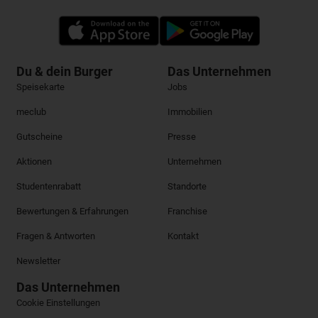
Du & dein Burger
Das Unternehmen
Speisekarte
Jobs
meclub
Immobilien
Gutscheine
Presse
Aktionen
Unternehmen
Studentenrabatt
Standorte
Bewertungen & Erfahrungen
Franchise
Fragen & Antworten
Kontakt
Newsletter
Das Unternehmen
Cookie Einstellungen