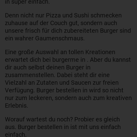
in super einfach.
Denn nicht nur Pizza und Sushi schmecken
zuhause auf der Couch gut, sondern auch
unsere frisch für dich zubereiteten Burger sind
ein wahrer Gaumenschmaus.
Eine große Auswahl an tollen Kreationen
erwartet dich bei burgerme in . Aber du kannst
dir auch selbst deinen Burger in
zusammenstellen. Dabei steht dir eine
Vielzahl an Zutaten und Saucen zur freien
Verfügung. Burger bestellen in wird so nicht
nur zum leckeren, sondern auch zum kreativen
Erlebnis.
Worauf wartest du noch? Probier es gleich
aus. Burger bestellen in ist mit uns einfach
einfach.