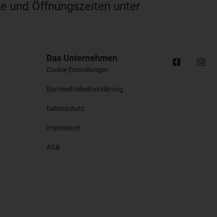
te und Öffnungszeiten unter
Das Unternehmen
Cookie Einstellungen
Barrierefreiheitserklärung
Datenschutz
Impressum
AGB