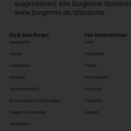
ausprobieren! Alle burgerme-Standor
www.burgerme.de/standorte
Du & dein Burger
Das Unternehmen
Speisekarte
Jobs
meclub
Immobilien
Gutscheine
Presse
Aktionen
Unternehmen
Studentenrabatt
Standorte
Bewertungen & Erfahrungen
Franchise
Fragen & Antworten
Kontakt
Newsletter