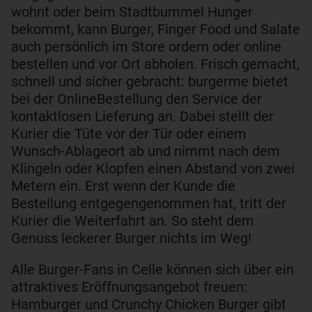
wohnt oder beim Stadtbummel Hunger
bekommt, kann Burger, Finger Food und Salate
auch persönlich im Store ordern oder online
bestellen und vor Ort abholen. Frisch gemacht,
schnell und sicher gebracht: burgerme bietet
bei der OnlineBestellung den Service der
kontaktlosen Lieferung an. Dabei stellt der
Kurier die Tüte vor der Tür oder einem
Wunsch-Ablageort ab und nimmt nach dem
Klingeln oder Klopfen einen Abstand von zwei
Metern ein. Erst wenn der Kunde die
Bestellung entgegengenommen hat, tritt der
Kurier die Weiterfahrt an. So steht dem
Genuss leckerer Burger nichts im Weg!
Alle Burger-Fans in Celle können sich über ein
attraktives Eröffnungsangebot freuen:
Hamburger und Crunchy Chicken Burger gibt