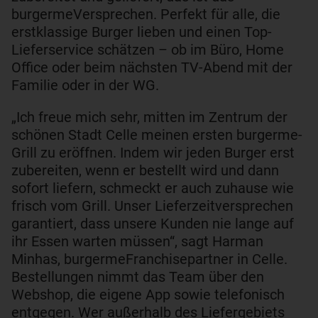
burgermeVersprechen. Perfekt für alle, die
erstklassige Burger lieben und einen Top-
Lieferservice schätzen – ob im Büro, Home
Office oder beim nächsten TV-Abend mit der
Familie oder in der WG.
„Ich freue mich sehr, mitten im Zentrum der
schönen Stadt Celle meinen ersten burgerme-
Grill zu eröffnen. Indem wir jeden Burger erst
zubereiten, wenn er bestellt wird und dann
sofort liefern, schmeckt er auch zuhause wie
frisch vom Grill. Unser Lieferzeitversprechen
garantiert, dass unsere Kunden nie lange auf
ihr Essen warten müssen“, sagt Harman
Minhas, burgermeFranchisepartner in Celle.
Bestellungen nimmt das Team über den
Webshop, die eigene App sowie telefonisch
entgegen. Wer außerhalb des Liefergebiets