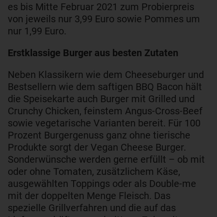
es bis Mitte Februar 2021 zum Probierpreis
von jeweils nur 3,99 Euro sowie Pommes um
nur 1,99 Euro.
Erstklassige Burger aus besten Zutaten
Neben Klassikern wie dem Cheeseburger und
Bestsellern wie dem saftigen BBQ Bacon hält
die Speisekarte auch Burger mit Grilled und
Crunchy Chicken, feinstem Angus-Cross-Beef
sowie vegetarische Varianten bereit. Für 100
Prozent Burgergenuss ganz ohne tierische
Produkte sorgt der Vegan Cheese Burger.
Sonderwünsche werden gerne erfüllt – ob mit
oder ohne Tomaten, zusätzlichem Käse,
ausgewählten Toppings oder als Double-me
mit der doppelten Menge Fleisch. Das
spezielle Grillverfahren und die auf das