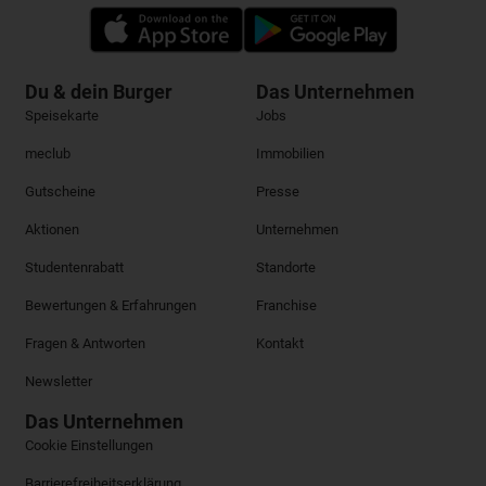
Du & dein Burger
Das Unternehmen
Speisekarte
Jobs
meclub
Immobilien
Gutscheine
Presse
Aktionen
Unternehmen
Studentenrabatt
Standorte
Bewertungen & Erfahrungen
Franchise
Fragen & Antworten
Kontakt
Newsletter
Das Unternehmen
Cookie Einstellungen
Barrierefreiheitserklärung