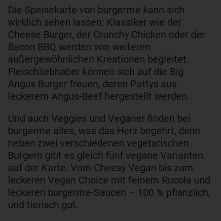
Die Speisekarte von burgerme kann sich
wirklich sehen lassen: Klassiker wie der
Cheese Burger, der Crunchy Chicken oder der
Bacon BBQ werden von weiteren
außergewöhnlichen Kreationen begleitet.
Fleischliebhaber können sich auf die Big
Angus Burger freuen, deren Pattys aus
leckerem Angus-Beef hergestellt werden.
Und auch Veggies und Veganer finden bei
burgerme alles, was das Herz begehrt, denn
neben zwei verschiedenen vegetarischen
Burgern gibt es gleich fünf vegane Varianten
auf der Karte. Vom Cheesy Vegan bis zum
leckeren Vegan Choice mit feinem Rucola und
leckeren burgerme-Saucen – 100 % pflanzlich,
und tierisch gut.