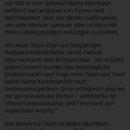
nur 500 m vom Bahnhof Mainz-Mombach
entfernt und umgeben von Firmen und
Wohnhäusern. Also ein ideales Liefergebiet,
um viele Mainzer zuhause oder im Büro mit
ihren Lieblingsburgern versorgen zu können.
Als neuer Store-Chef und langjähriger
Restaurantschichtleiter verrät Farbod
Niyameimandi sein Erfolgsrezept: „Ich möchte
jedem unserer Kunden das bestmögliche
Erlebnis bieten und frage mein Team und mich
selbst daher kontinuierlich nach
Verbesserungsideen. Denn erfolgreich sind wir
nur gemeinsam als Einheit – und hierfür ist
offene Kommunikation und Feed-back auf
Augenhöhe wichtig.“
Das burgerme-Team in Mainz-Mombach