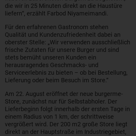
die wir in 25 Minuten direkt an die Haustüre
liefern“, erzählt Farbod Niyameimandi.
Für den erfahrenen Gastronom stehen
Qualität und Kundenzufriedenheit dabei an
oberster Stelle: „Wir verwenden ausschließlich
frische Zutaten für unsere Burger und sind
stets bemüht unseren Kunden ein
herausragendes Geschmacks- und
Serviceerlebnis zu bieten – ob bei Bestellung,
Lieferung oder beim Besuch im Store.“
Am 22. August eröffnet der neue burgerme-
Store, zunächst nur für Selbstabholer. Der
Lieferbeginn folgt innerhalb der ersten Tage in
einem Radius von 1 km, der schrittweise
vergrößert wird. Der 200 m
2
große Store liegt
direkt an der Hauptstraße im Industriegebiet,