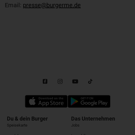
Email:
presse@burgerme.de
Du & dein Burger
Das Unternehmen
Speisekarte
Jobs