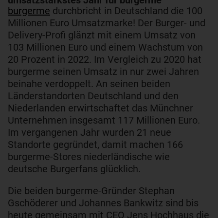
burgerme
durchbricht in Deutschland die 100
Millionen Euro Umsatzmarke! Der Burger- und
Delivery-Profi glänzt mit einem Umsatz von
103 Millionen Euro und einem Wachstum von
20 Prozent in 2022. Im Vergleich zu 2020 hat
burgerme seinen Umsatz in nur zwei Jahren
beinahe verdoppelt. An seinen beiden
Länderstandorten Deutschland und den
Niederlanden erwirtschaftet das Münchner
Unternehmen insgesamt 117 Millionen Euro.
Im vergangenen Jahr wurden 21 neue
Standorte gegründet, damit machen 166
burgerme-Stores niederländische wie
deutsche Burgerfans glücklich.
Die beiden burgerme-Gründer Stephan
Gschöderer und Johannes Bankwitz sind bis
heute gemeinsam mit CEO Jens Hochhaus die