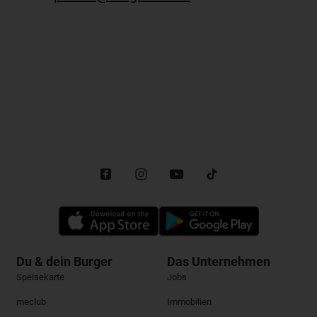
Du & dein Burger
Das Unternehmen
Speisekarte
Jobs
meclub
Immobilien