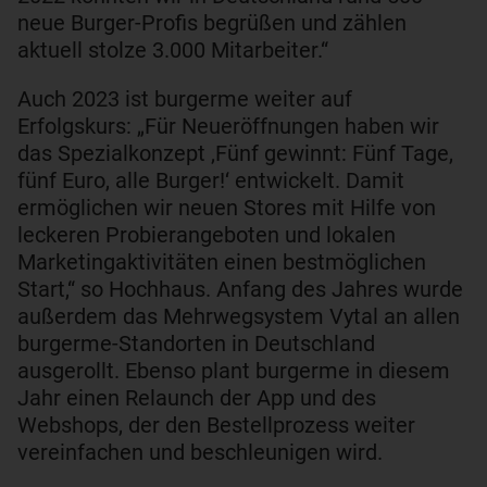
neue Burger-Profis begrüßen und zählen
aktuell stolze 3.000 Mitarbeiter.“
Auch 2023 ist burgerme weiter auf
Erfolgskurs: „Für Neueröffnungen haben wir
das Spezialkonzept ‚Fünf gewinnt: Fünf Tage,
fünf Euro, alle Burger!‘ entwickelt. Damit
ermöglichen wir neuen Stores mit Hilfe von
leckeren Probierangeboten und lokalen
Marketingaktivitäten einen bestmöglichen
Start,“ so Hochhaus. Anfang des Jahres wurde
außerdem das Mehrwegsystem Vytal an allen
burgerme-Standorten in Deutschland
ausgerollt. Ebenso plant burgerme in diesem
Jahr einen Relaunch der App und des
Webshops, der den Bestellprozess weiter
vereinfachen und beschleunigen wird.