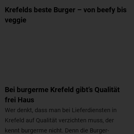
Krefelds beste Burger – von beefy bis
veggie
Bei burgerme Krefeld gibt’s Qualität
frei Haus
Wer denkt, dass man bei Lieferdiensten in
Krefeld auf Qualität verzichten muss, der
kennt burgerme nicht. Denn die Burger-