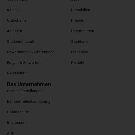
meclub
Immobilien
Gutscheine
Presse
Aktionen
Unternehmen
Studentenrabatt
Standorte
Bewertungen & Erfahrungen
Franchise
Fragen & Antworten
Kontakt
Newsletter
Das Unternehmen
Cookie Einstellungen
Barrierefreiheitserklärung
Datenschutz
Impressum
AGB