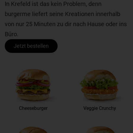
In Krefeld ist das kein Problem, denn
burgerme liefert seine Kreationen innerhalb
von nur 25 Minuten zu dir nach Hause oder ins
Büro.
Jetzt bestellen
Cheeseburger
Veggie Crunchy