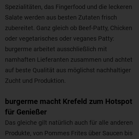
Spezialitäten, das Fingerfood und die leckeren
Salate werden aus besten Zutaten frisch
zubereitet. Ganz gleich ob Beef-Patty, Chicken
oder vegetarisches oder veganes Patty:
burgerme arbeitet ausschließlich mit
namhaften Lieferanten zusammen und achtet
auf beste Qualität aus möglichst nachhaltiger
Zucht und Produktion.
burgerme macht Krefeld zum Hotspot
für Genießer
Das gleiche gilt natürlich auch für alle anderen
Produkte, von Pommes Frites über Saucen bis