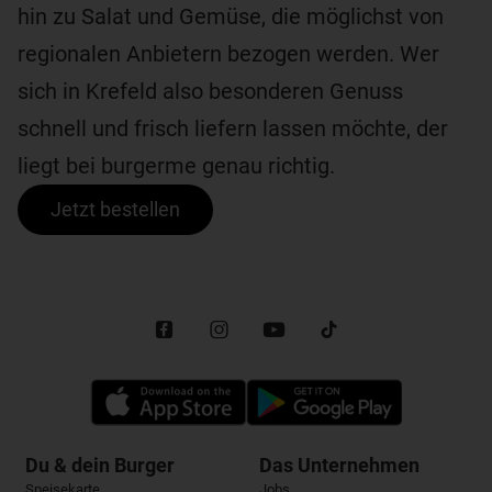
hin zu Salat und Gemüse, die möglichst von
regionalen Anbietern bezogen werden. Wer
sich in Krefeld also besonderen Genuss
schnell und frisch liefern lassen möchte, der
liegt bei burgerme genau richtig.
Jetzt bestellen
Du & dein Burger
Das Unternehmen
Speisekarte
Jobs