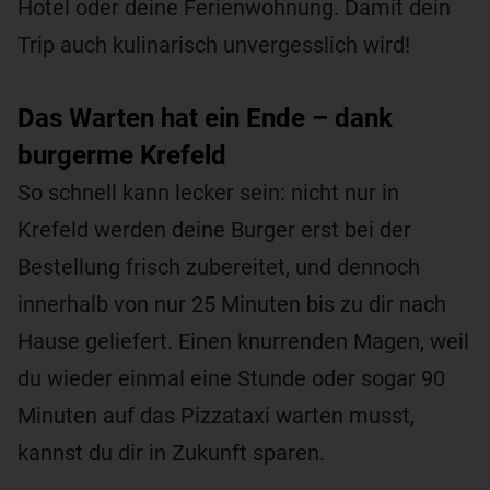
Hotel oder deine Ferienwohnung. Damit dein
Trip auch kulinarisch unvergesslich wird!
Das Warten hat ein Ende – dank
burgerme Krefeld
So schnell kann lecker sein: nicht nur in
Krefeld werden deine Burger erst bei der
Bestellung frisch zubereitet, und dennoch
innerhalb von nur 25 Minuten bis zu dir nach
Hause geliefert. Einen knurrenden Magen, weil
du wieder einmal eine Stunde oder sogar 90
Minuten auf das Pizzataxi warten musst,
kannst du dir in Zukunft sparen.