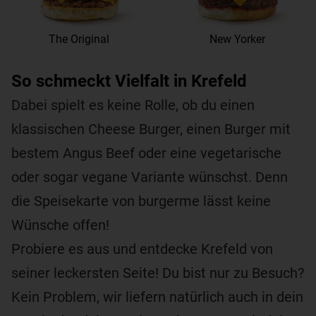
The Original
New Yorker
So schmeckt Vielfalt in Krefeld
Dabei spielt es keine Rolle, ob du einen
klassischen Cheese Burger, einen Burger mit
bestem Angus Beef oder eine vegetarische
oder sogar vegane Variante wünschst. Denn
die Speisekarte von burgerme lässt keine
Wünsche offen!
Probiere es aus und entdecke Krefeld von
seiner leckersten Seite! Du bist nur zu Besuch?
Kein Problem, wir liefern natürlich auch in dein