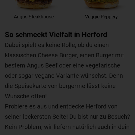
Angus Steakhouse
Veggie Peppery
So schmeckt Vielfalt in Herford
Dabei spielt es keine Rolle, ob du einen
klassischen Cheese Burger, einen Burger mit
bestem Angus Beef oder eine vegetarische
oder sogar vegane Variante wünschst. Denn
die Speisekarte von burgerme lässt keine
Wünsche offen!
Probiere es aus und entdecke Herford von
seiner leckersten Seite! Du bist nur zu Besuch?
Kein Problem, wir liefern natürlich auch in dein