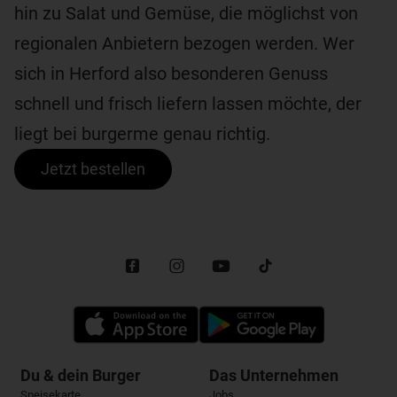
hin zu Salat und Gemüse, die möglichst von
regionalen Anbietern bezogen werden. Wer
sich in Herford also besonderen Genuss
schnell und frisch liefern lassen möchte, der
liegt bei burgerme genau richtig.
Jetzt bestellen
Du & dein Burger
Das Unternehmen
Speisekarte
Jobs