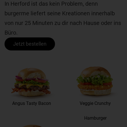
In Herford ist das kein Problem, denn
burgerme liefert seine Kreationen innerhalb
von nur 25 Minuten zu dir nach Hause oder ins
Büro.
Jetzt bestellen
Angus Tasty Bacon
Veggie Crunchy
Hamburger