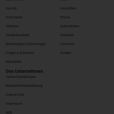
meclub
Immobilien
Gutscheine
Presse
Aktionen
Unternehmen
Studentenrabatt
Standorte
Bewertungen & Erfahrungen
Franchise
Fragen & Antworten
Kontakt
Newsletter
Das Unternehmen
Cookie Einstellungen
Barrierefreiheitserklärung
Datenschutz
Impressum
AGB