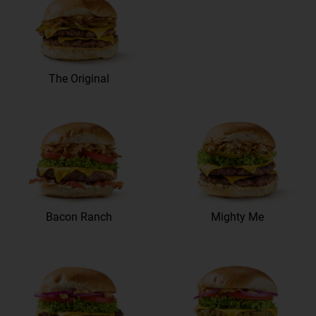
The Original
Bacon Ranch
Mighty Me