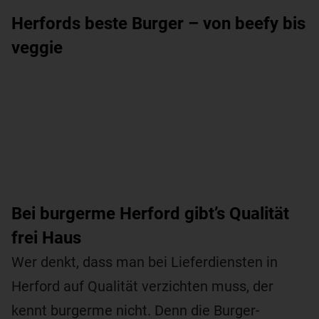
Herfords beste Burger – von beefy bis
veggie
Bei burgerme Herford gibt’s Qualität
frei Haus
Wer denkt, dass man bei Lieferdiensten in
Herford auf Qualität verzichten muss, der
kennt burgerme nicht. Denn die Burger-