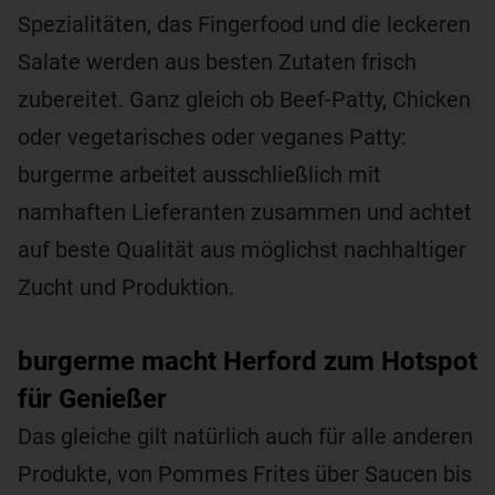
Spezialitäten, das Fingerfood und die leckeren
Salate werden aus besten Zutaten frisch
zubereitet. Ganz gleich ob Beef-Patty, Chicken
oder vegetarisches oder veganes Patty:
burgerme arbeitet ausschließlich mit
namhaften Lieferanten zusammen und achtet
auf beste Qualität aus möglichst nachhaltiger
Zucht und Produktion.
burgerme macht Herford zum Hotspot
für Genießer
Das gleiche gilt natürlich auch für alle anderen
Produkte, von Pommes Frites über Saucen bis