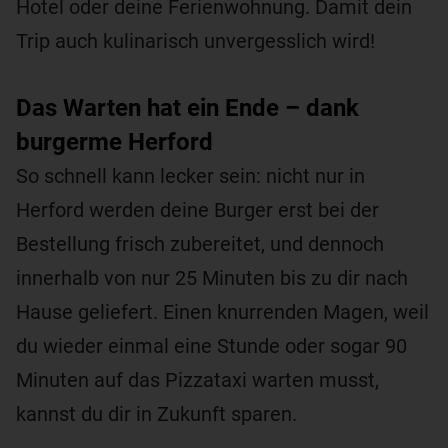
Hotel oder deine Ferienwohnung. Damit dein
Trip auch kulinarisch unvergesslich wird!
Das Warten hat ein Ende – dank
burgerme Herford
So schnell kann lecker sein: nicht nur in
Herford werden deine Burger erst bei der
Bestellung frisch zubereitet, und dennoch
innerhalb von nur 25 Minuten bis zu dir nach
Hause geliefert. Einen knurrenden Magen, weil
du wieder einmal eine Stunde oder sogar 90
Minuten auf das Pizzataxi warten musst,
kannst du dir in Zukunft sparen.