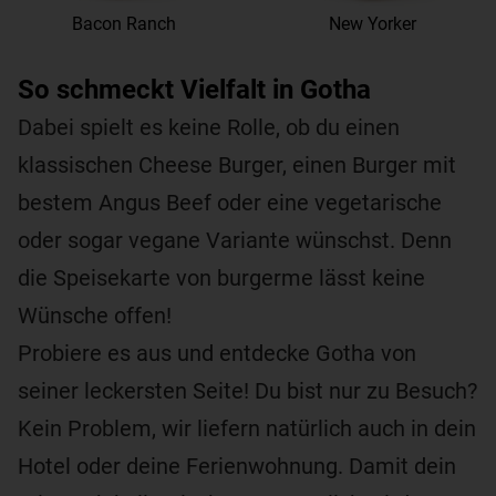
Bacon Ranch
New Yorker
So schmeckt Vielfalt in Gotha
Dabei spielt es keine Rolle, ob du einen
klassischen Cheese Burger, einen Burger mit
bestem Angus Beef oder eine vegetarische
oder sogar vegane Variante wünschst. Denn
die Speisekarte von burgerme lässt keine
Wünsche offen!
Probiere es aus und entdecke Gotha von
seiner leckersten Seite! Du bist nur zu Besuch?
Kein Problem, wir liefern natürlich auch in dein
Hotel oder deine Ferienwohnung. Damit dein