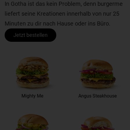
In Gotha ist das kein Problem, denn burgerme
liefert seine Kreationen innerhalb von nur 25
Minuten zu dir nach Hause oder ins Büro.
Jetzt bestellen
Mighty Me
Angus Steakhouse