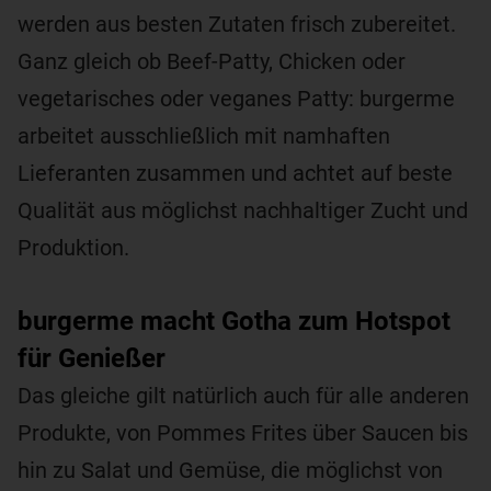
werden aus besten Zutaten frisch zubereitet.
Ganz gleich ob Beef-Patty, Chicken oder
vegetarisches oder veganes Patty: burgerme
arbeitet ausschließlich mit namhaften
Lieferanten zusammen und achtet auf beste
Qualität aus möglichst nachhaltiger Zucht und
Produktion.
burgerme macht Gotha zum Hotspot
für Genießer
Das gleiche gilt natürlich auch für alle anderen
Produkte, von Pommes Frites über Saucen bis
hin zu Salat und Gemüse, die möglichst von