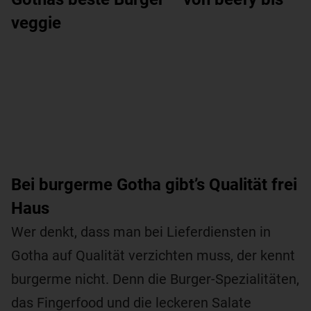
veggie
Bei burgerme Gotha gibt’s Qualität frei
Haus
Wer denkt, dass man bei Lieferdiensten in
Gotha auf Qualität verzichten muss, der kennt
burgerme nicht. Denn die Burger-Spezialitäten,
das Fingerfood und die leckeren Salate