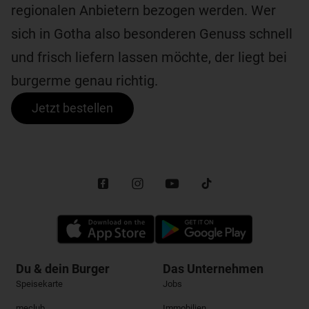
regionalen Anbietern bezogen werden. Wer
sich in Gotha also besonderen Genuss schnell
und frisch liefern lassen möchte, der liegt bei
burgerme genau richtig.
Jetzt bestellen
Du & dein Burger
Das Unternehmen
Speisekarte
Jobs
meclub
Immobilien