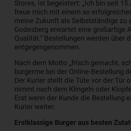
Stores, ist begeistert: „Ich bin seit 1
freue mich mit einem so erfolgreiche
meine Zukunft als Selbstständige zu 
Godesberg erwartet eine großartige 
Qualität.“ Bestellungen werden über 
entgegengenommen.
Nach dem Motto „frisch gemacht, schn
burgerme bei der Online-Bestellung d
Der Kurier stellt die Tüte vor der Tü
nimmt nach dem Klingeln oder Klopfe
Erst wenn der Kunde die Bestellung 
Kurier weiter.
Erstklassige Burger aus besten Zuta