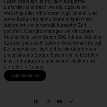
Essen bestellen ist mit dem burgerme-
Lieferdienst einfach wie nie. Egal ob im
Webshop oder mit unserer App. Schnell und
zuverlässig wird deine Bestellung in frisch
zubereitet und innerhalb kürzester Zeit
geliefert. Obendrein bringen wir dir deinen
Caesar Salat oder Bacon BBQ mit individuellen
Zutaten ganz nach deinem Geschmack belegt.
Ein besonderes Highlight ist darüber hinaus
unser Aktions-Burger. Burger online bestellen
in ist mit burgerme also schnell, lecker und
einfach ein Genuss!
Jetzt bestellen