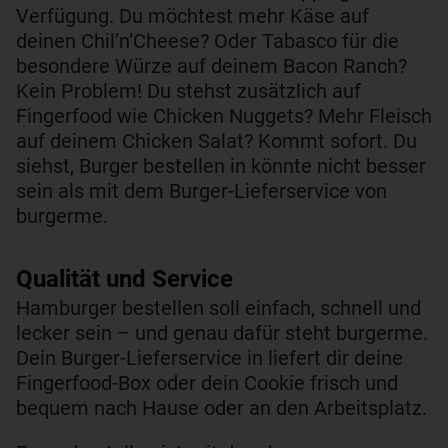
Verfügung. Du möchtest mehr Käse auf
deinen Chil’n’Cheese? Oder Tabasco für die
besondere Würze auf deinem Bacon Ranch?
Kein Problem! Du stehst zusätzlich auf
Fingerfood wie Chicken Nuggets? Mehr Fleisch
auf deinem Chicken Salat? Kommt sofort. Du
siehst, Burger bestellen in könnte nicht besser
sein als mit dem Burger-Lieferservice von
burgerme.
Qualität und Service​
Hamburger bestellen soll einfach, schnell und
lecker sein – und genau dafür steht burgerme.
Dein Burger-Lieferservice in liefert dir deine
Fingerfood-Box oder dein Cookie frisch und
bequem nach Hause oder an den Arbeitsplatz.