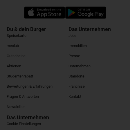
Du & dein Burger
Das Unternehmen
Speisekarte
Jobs
meclub
Immobilien
Gutscheine
Presse
Aktionen
Unternehmen
Studentenrabatt
Standorte
Bewertungen & Erfahrungen
Franchise
Fragen & Antworten
Kontakt
Newsletter
Das Unternehmen
Cookie Einstellungen