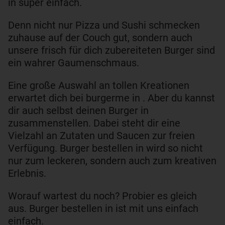
in super einfach.
Denn nicht nur Pizza und Sushi schmecken
zuhause auf der Couch gut, sondern auch
unsere frisch für dich zubereiteten Burger sind
ein wahrer Gaumenschmaus.
Eine große Auswahl an tollen Kreationen
erwartet dich bei burgerme in . Aber du kannst
dir auch selbst deinen Burger in
zusammenstellen. Dabei steht dir eine
Vielzahl an Zutaten und Saucen zur freien
Verfügung. Burger bestellen in wird so nicht
nur zum leckeren, sondern auch zum kreativen
Erlebnis.
Worauf wartest du noch? Probier es gleich
aus. Burger bestellen in ist mit uns einfach
einfach.