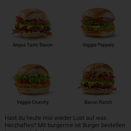
Angus Tasty Bacon
Veggie Peppery
Veggie Crunchy
Bacon Ranch
Hast du heute mal wieder Lust auf was
Herzhaftes? Mit burgerme ist Burger bestellen