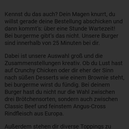
Kennst du das auch? Dein Magen knurrt, du
willst gerade deine Bestellung abschicken und
dann kommt’s: über eine Stunde Wartezeit!
Bei burgerme gibt’s das nicht. Unsere Burger
sind innerhalb von 25 Minuten bei dir.
Dabei ist unsere Auswahl groß und die
Zusammenstellungen kreativ. Ob du Lust hast
auf Crunchy Chicken oder dir eher der Sinn
nach süßen Desserts wie einem Brownie steht,
bei burgerme wirst du fündig. Bei deinem
Burger hast du nicht nur die Wahl zwischen
drei Brötchensorten, sondern auch zwischen
Classic Beef und feinstem Angus-Cross
Rindfleisch aus Europa.
Außerdem stehen dir diverse Toppings zu