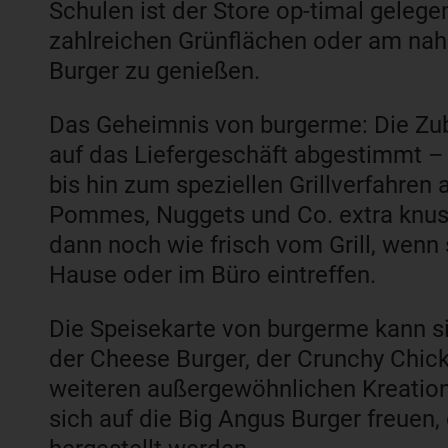
Schulen ist der Store op-timal gelege
zahlreichen Grünflächen oder am nah
Burger zu genießen.
Das Geheimnis von burgerme: Die Zub
auf das Liefergeschäft abgestimmt – 
bis hin zum speziellen Grillverfahren
Pommes, Nuggets und Co. extra knus
dann noch wie frisch vom Grill, wenn
Hause oder im Büro eintreffen.
Die Speisekarte von burgerme kann si
der Cheese Burger, der Crunchy Chi
weiteren außergewöhnlichen Kreatione
sich auf die Big Angus Burger freuen