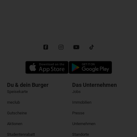
Du & dein Burger
Das Unternehmen
Speisekarte
Jobs
meclub
Immobilien
Gutscheine
Presse
Aktionen
Unternehmen
Studentenrabatt
Standorte