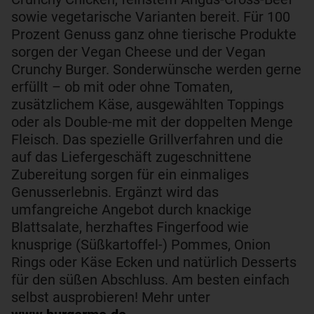
sowie vegetarische Varianten bereit. Für 100
Prozent Genuss ganz ohne tierische Produkte
sorgen der Vegan Cheese und der Vegan
Crunchy Burger. Sonderwünsche werden gerne
erfüllt – ob mit oder ohne Tomaten,
zusätzlichem Käse, ausgewählten Toppings
oder als Double-me mit der doppelten Menge
Fleisch. Das spezielle Grillverfahren und die
auf das Liefergeschäft zugeschnittene
Zubereitung sorgen für ein einmaliges
Genusserlebnis. Ergänzt wird das
umfangreiche Angebot durch knackige
Blattsalate, herzhaftes Fingerfood wie
knusprige (Süßkartoffel-) Pommes, Onion
Rings oder Käse Ecken und natürlich Desserts
für den süßen Abschluss. Am besten einfach
selbst ausprobieren! Mehr unter