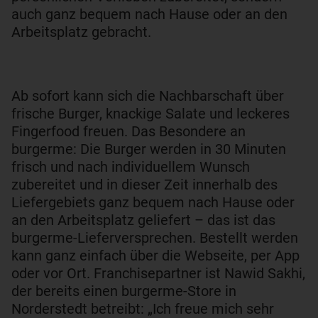
auch ganz bequem nach Hause oder an den
Arbeitsplatz gebracht.
Ab sofort kann sich die Nachbarschaft über
frische Burger, knackige Salate und leckeres
Fingerfood freuen. Das Besondere an
burgerme: Die Burger werden in 30 Minuten
frisch und nach individuellem Wunsch
zubereitet und in dieser Zeit innerhalb des
Liefergebiets ganz bequem nach Hause oder
an den Arbeitsplatz geliefert – das ist das
burgerme-Lieferversprechen. Bestellt werden
kann ganz einfach über die Webseite, per App
oder vor Ort. Franchisepartner ist Nawid Sakhi,
der bereits einen burgerme-Store in
Norderstedt betreibt: „Ich freue mich sehr