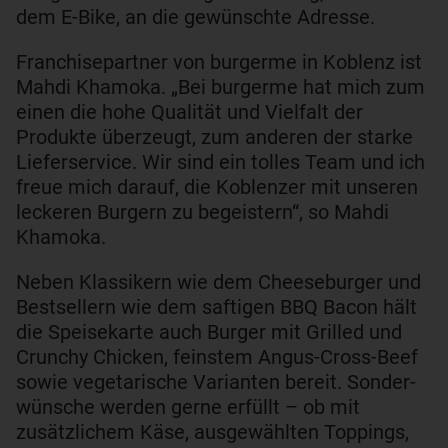
dem E-Bike, an die gewünschte Adresse.
Franchisepartner von burgerme in Koblenz ist
Mahdi Khamoka. „Bei burgerme hat mich zum
einen die hohe Qualität und Vielfalt der
Produkte überzeugt, zum anderen der starke
Lieferservice. Wir sind ein tolles Team und ich
freue mich darauf, die Koblenzer mit unseren
leckeren Burgern zu begeistern“, so Mahdi
Khamoka.
Neben Klassikern wie dem Cheeseburger und
Bestsellern wie dem saftigen BBQ Bacon hält
die Speisekarte auch Burger mit Grilled und
Crunchy Chicken, feinstem Angus-Cross-Beef
sowie vegetarische Varianten bereit. Sonder-
wünsche werden gerne erfüllt – ob mit
zusätzlichem Käse, ausgewählten Toppings,