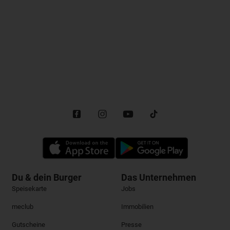
Du & dein Burger
Das Unternehmen
Speisekarte
Jobs
meclub
Immobilien
Gutscheine
Presse