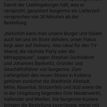
Damit der Lieblingsburger hält, was er
verspricht, garantiert burgerme ein Lieferzeit-
versprechen von 30 Minuten ab der
Bestellung.
„Natürlich kann man unsere Burger und Salate
auch bei uns im Store abholen, unser Fokus
liegt aber auf Delivery. Also ideal für den TV-
Abend, die nächste Party oder die
Mittagspause“, sagen Stephan Gschöderer
und Johannes Bankwitz, Gründer und
Geschäftsführer von burgerme. Zum
Liefergebiet des neuen Stores in Koblenz
gehören zunächst die Stadtteile Altstadt,
Mitte, Rauental, Stolzenfels und Süd sowie die
in der Umgebung liegenden Orte Niederwerth,
Vallendar und Miellen. Die burgerme-Kuriere
bringen die Bestellung zuverlässig, meist mit