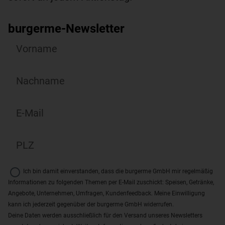
burgerme-Newsletter
Ich bin damit einverstanden, dass die burgerme GmbH mir regelmäßig
Informationen zu folgenden Themen per E-Mail zuschickt: Speisen, Getränke,
Angebote, Unternehmen, Umfragen, Kundenfeedback. Meine Einwilligung
kann ich jederzeit gegenüber der burgerme GmbH widerrufen.
Deine Daten werden ausschließlich für den Versand unseres Newsletters