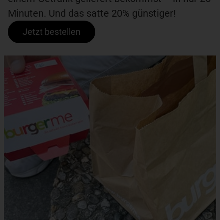
Minuten. Und das satte 20% günstiger!
Jetzt bestellen