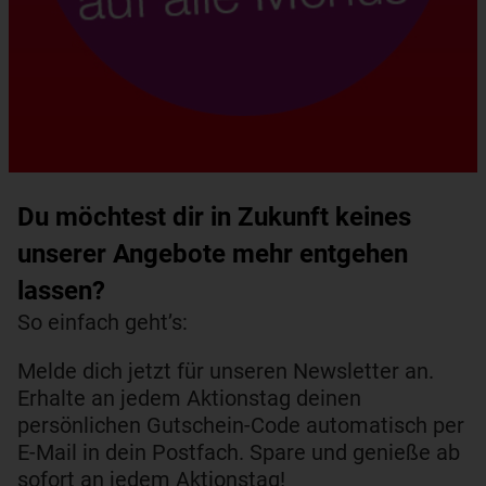
Du möchtest dir in Zukunft keines
unserer Angebote mehr entgehen
lassen?​
So einfach geht’s:
Melde dich jetzt für unseren Newsletter an.
Erhalte an jedem Aktionstag deinen
persönlichen Gutschein-Code automatisch per
E-Mail in dein Postfach. Spare und genieße ab
sofort an jedem Aktionstag!